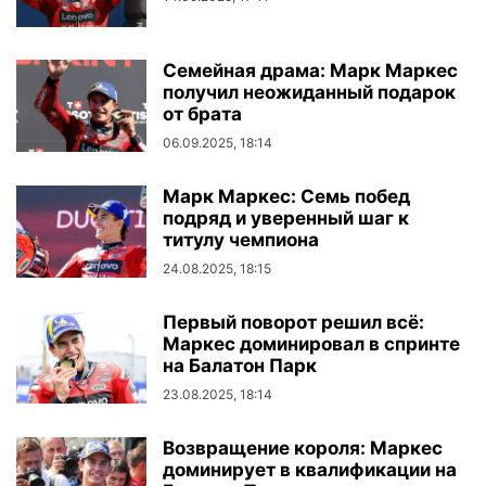
Семейная драма: Марк Маркес
получил неожиданный подарок
от брата
06.09.2025, 18:14
Марк Маркес: Семь побед
подряд и уверенный шаг к
титулу чемпиона
24.08.2025, 18:15
Первый поворот решил всё:
Маркес доминировал в спринте
на Балатон Парк
23.08.2025, 18:14
Возвращение короля: Маркес
доминирует в квалификации на