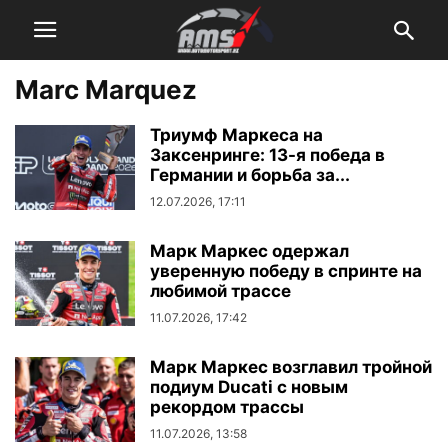
Marc Marquez
Триумф Маркеса на
Заксенринге: 13-я победа в
Германии и борьба за...
12.07.2026, 17:11
Марк Маркес одержал
уверенную победу в спринте на
любимой трассе
11.07.2026, 17:42
Марк Маркес возглавил тройной
подиум Ducati с новым
рекордом трассы
11.07.2026, 13:58