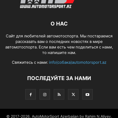
О НАС
Сайт для любителей автомотоспорта. Мы постараемся
рассказать вам о последних новостях в мире
автомотоспорта. Если вам есть чем поделиться с нами,
то напишите нам.
Свяжитесь с нами:
info(собака)automotorsport.az
ПОСЛЕДУЙТЕ ЗА НАМИ
© 2017-2026. AutoMotorSport Azerbaijan by Rahim N.Aliyev.