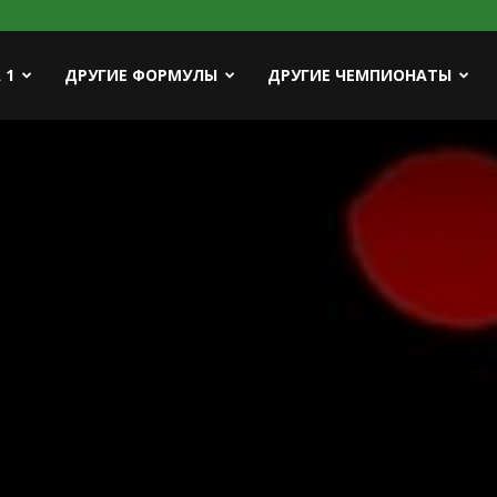
ort
 1
ДРУГИЕ ФОРМУЛЫ
ДРУГИЕ ЧЕМПИОНАТЫ