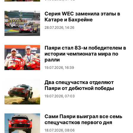
Серия WEC заменила этапы в
Катаре и Бахрейне
28.07.2026, 14:26
Паяри стал 83-м победителем в
истории чемпионата мира по
ралли
19.07.2026, 16:39
Два спецучастка отделяют
Паяри от дебютной победы
19.07.2026, 07:03
Сами Паяри выиграл все семь
спецучастков первого дня
18.07.2026, 08:06