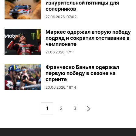
изнурительной пятницы для
соперников
27.06.2026, 07:02
Маркес одержал вторую победу
подряд и сократил отставание в
чемпионате
21.06.2026, 17:11
Франческо Баньяя одержал
первую победу в сезоне на
спринте
20.06.2026, 18:14
1
2
3