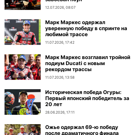
12.07.2026, 08:07
Марк Маркес одержал
уверенную победу в спринте на
любимой трассе
11.07.2026, 17:42
Марк Маркес возглавил тройной
подиум Ducati с новым
рекордом трассы
11.07.2026, 13:58
Историческая победа Огуры:
Первый японский победитель за
20 лет
28.06.2026, 17:11
Ожье одержал 69-ю победу
после драматичного финала