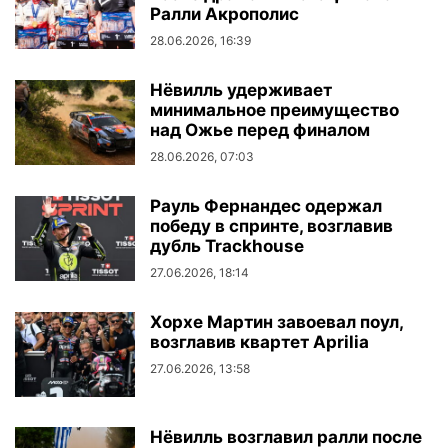
Ралли Акрополис
28.06.2026, 16:39
Нёвилль удерживает
минимальное преимущество
над Ожье перед финалом
28.06.2026, 07:03
Рауль Фернандес одержал
победу в спринте, возглавив
дубль Trackhouse
27.06.2026, 18:14
Хорхе Мартин завоевал поул,
возглавив квартет Aprilia
27.06.2026, 13:58
Нёвилль возглавил ралли после