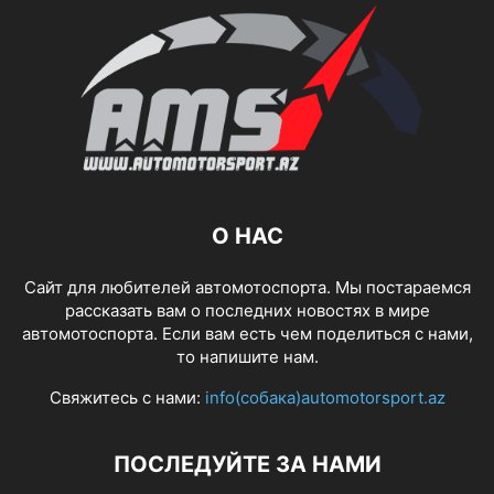
О НАС
Сайт для любителей автомотоспорта. Мы постараемся
рассказать вам о последних новостях в мире
автомотоспорта. Если вам есть чем поделиться с нами,
то напишите нам.
Свяжитесь с нами:
info(собака)automotorsport.az
ПОСЛЕДУЙТЕ ЗА НАМИ