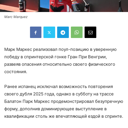
Marc Marquez
Марк Маркес реализовал поул-позицию в уверенную
победу в спринтерской гонке Гран При Венгрии,
развеяв опасения относительно своего физического
состояния.
Ранее испанец исключал возможность повторения
своего дубля 2025 года, однако в субботу на трассе
Балатон Парк Маркес продемонстрировал безупречную
форму, дополнив доминирующее выступление в
квалификации столь же впечатляющей ездой в спринте.