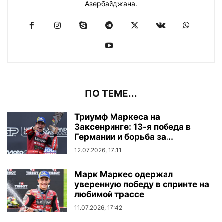
Азербайджана.
ПО ТЕМЕ...
Триумф Маркеса на
Заксенринге: 13-я победа в
Германии и борьба за...
12.07.2026, 17:11
Марк Маркес одержал
уверенную победу в спринте на
любимой трассе
11.07.2026, 17:42