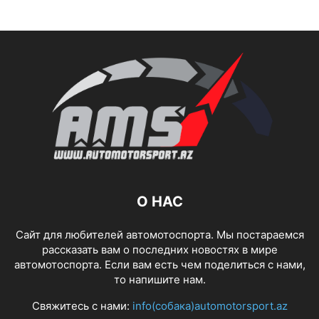
О НАС
Сайт для любителей автомотоспорта. Мы постараемся
рассказать вам о последних новостях в мире
автомотоспорта. Если вам есть чем поделиться с нами,
то напишите нам.
Свяжитесь с нами:
info(собака)automotorsport.az