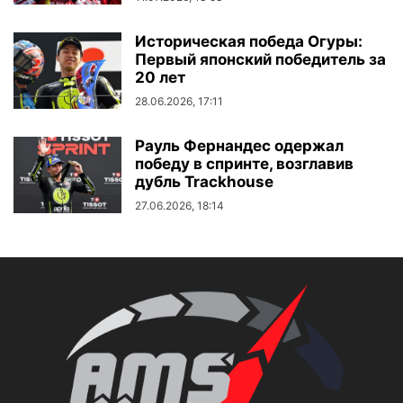
Историческая победа Огуры:
Первый японский победитель за
20 лет
28.06.2026, 17:11
Рауль Фернандес одержал
победу в спринте, возглавив
дубль Trackhouse
27.06.2026, 18:14