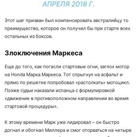
АПРЕЛЯ 2018 Г.
Этот шаг призван был компенсировать австралийцу то
преимущество, которое он получил бы при старте всех
остальных из боксов.
Злоключения Маркеса
Еще до того, как погасли стартовые огни, заглох мотор
на Honda Марка Маркеса. Тот спрыгнул на асфальт и
прямо по решетке попробовал «растолкать» мотоцикл.
Позже судьи наказали испанца с формулировкой
«движение в противоположном направлении во время
стартовой процедуры».
К этому времени Марк уже лидировал – он быстро
догнал и обогнал Миллера и смог оторваться на четыре