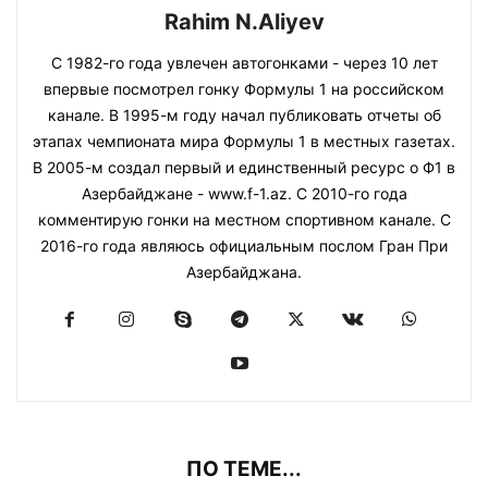
Rahim N.Aliyev
С 1982-го года увлечен автогонками - через 10 лет
впервые посмотрел гонку Формулы 1 на российском
канале. В 1995-м году начал публиковать отчеты об
этапах чемпионата мира Формулы 1 в местных газетах.
В 2005-м создал первый и единственный ресурс о Ф1 в
Азербайджане - www.f-1.az. С 2010-го года
комментирую гонки на местном спортивном канале. С
2016-го года являюсь официальным послом Гран При
Азербайджана.
ПО ТЕМЕ...