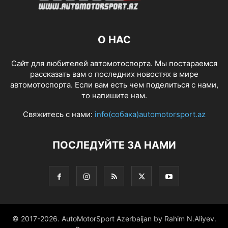
О НАС
Сайт для любителей автомотоспорта. Мы постараемся
рассказать вам о последних новостях в мире
автомотоспорта. Если вам есть чем поделиться с нами,
то напишите нам.
Свяжитесь с нами:
info(собака)automotorsport.az
ПОСЛЕДУЙТЕ ЗА НАМИ
© 2017-2026. AutoMotorSport Azerbaijan by Rahim N.Aliyev.