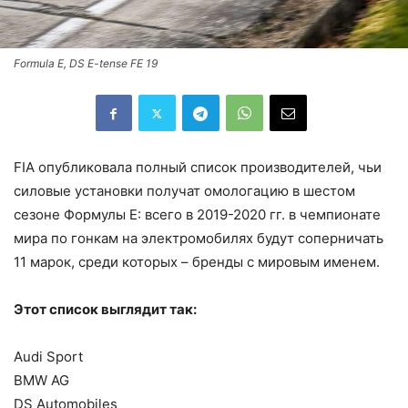
Formula E, DS E-tense FE 19
FIA опубликовала полный список производителей, чьи
силовые установки получат омологацию в шестом
сезоне Формулы E: всего в 2019-2020 гг. в чемпионате
мира по гонкам на электромобилях будут соперничать
11 марок, среди которых – бренды с мировым именем.
Этот список выглядит так:
Audi Sport
BMW AG
DS Automobiles