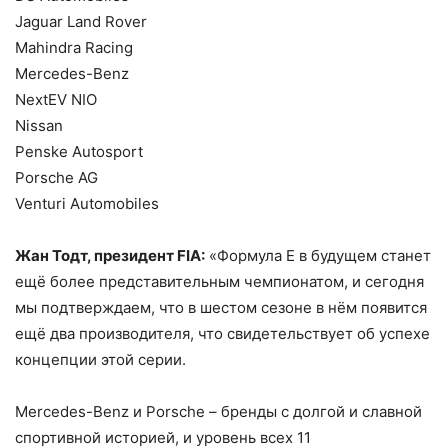
Jaguar Land Rover
Mahindra Racing
Mercedes-Benz
NextEV NIO
Nissan
Penske Autosport
Porsche AG
Venturi Automobiles
Жан Тодт, президент FIA:
«Формула E в будущем станет
ещё более представительным чемпионатом, и сегодня
мы подтверждаем, что в шестом сезоне в нём появится
ещё два производителя, что свидетельствует об успехе
концепции этой серии.
Mercedes-Benz и Porsche – бренды с долгой и славной
спортивной историей, и уровень всех 11