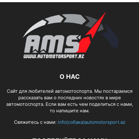
О НАС
Сайт для любителей автомотоспорта. Мы постараемся
рассказать вам о последних новостях в мире
автомотоспорта. Если вам есть чем поделиться с нами,
то напишите нам.
Свяжитесь с нами:
info(собака)automotorsport.az