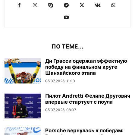
ПО ТЕМЕ...
Ди Грасси одержал эффектную
победу на финальном круге
Шанхайского этапа
05.07.2026, 11:19
Пилот Andretti Фелипе Другович
впервые стартует с поула
05.07.2026, 08:07
Porsche вернулась к победам: