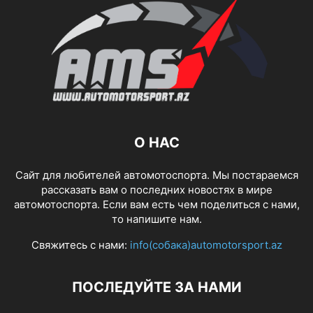
О НАС
Сайт для любителей автомотоспорта. Мы постараемся
рассказать вам о последних новостях в мире
автомотоспорта. Если вам есть чем поделиться с нами,
то напишите нам.
Свяжитесь с нами:
info(собака)automotorsport.az
ПОСЛЕДУЙТЕ ЗА НАМИ