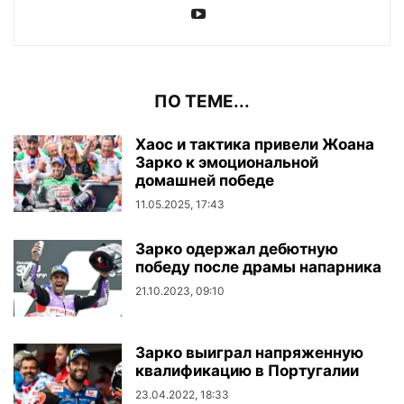
ПО ТЕМЕ...
Хаос и тактика привели Жоана
Зарко к эмоциональной
домашней победе
11.05.2025, 17:43
Зарко одержал дебютную
победу после драмы напарника
21.10.2023, 09:10
Зарко выиграл напряженную
квалификацию в Португалии
23.04.2022, 18:33