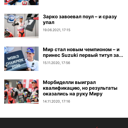
Зарко завоевал поул – и сразу
упал
19.06.2021, 17:15
Мир стал новым чемпионом – и
принес Suzuki первый титул за...
15.11.2020, 17:56
Морбиделли выиграл
квалификацию, но результаты
оказались на руку Миру
14.11.2020, 17:16