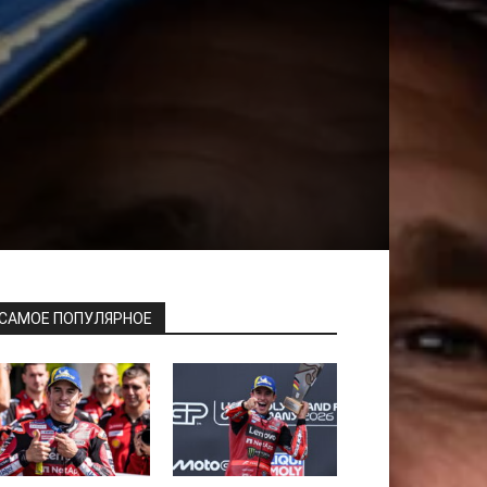
САМОЕ ПОПУЛЯРНОЕ