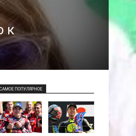
о к
САМОЕ ПОПУЛЯРНОЕ