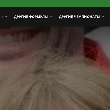
ort
 1
ДРУГИЕ ФОРМУЛЫ
ДРУГИЕ ЧЕМПИОНАТЫ