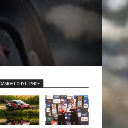
САМОЕ ПОПУЛЯРНОЕ