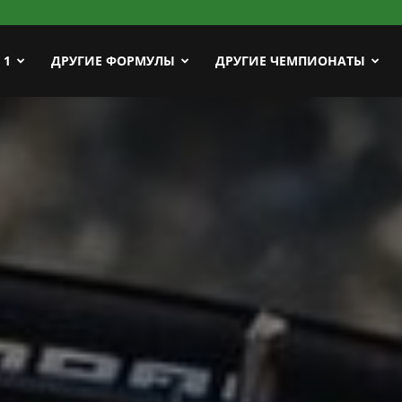
ort
 1
ДРУГИЕ ФОРМУЛЫ
ДРУГИЕ ЧЕМПИОНАТЫ