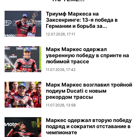
Триумф Маркеса на
Заксенринге: 13-я победа в
Германии и борьба за...
12.07.2026, 17:11
Марк Маркес одержал
уверенную победу в спринте на
любимой трассе
11.07.2026, 17:42
Марк Маркес возглавил тройной
подиум Ducati с новым
рекордом трассы
11.07.2026, 13:58
Маркес одержал вторую победу
подряд и сократил отставание в
чемпионате