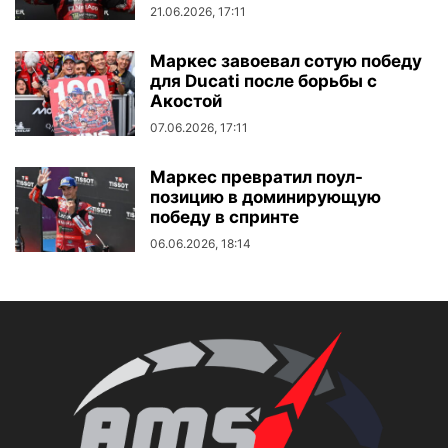
21.06.2026, 17:11
Маркес завоевал сотую победу
для Ducati после борьбы с
Акостой
07.06.2026, 17:11
Маркес превратил поул-
позицию в доминирующую
победу в спринте
06.06.2026, 18:14