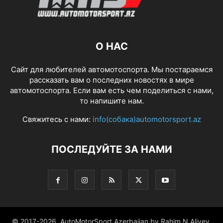
О НАС
Сайт для любителей автомотоспорта. Мы постараемся
рассказать вам о последних новостях в мире
автомотоспорта. Если вам есть чем поделиться с нами,
то напишите нам.
Свяжитесь с нами:
info(собака)automotorsport.az
ПОСЛЕДУЙТЕ ЗА НАМИ
© 2017-2026. AutoMotorSport Azerbaijan by Rahim N.Aliyev.