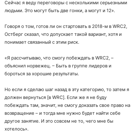
Сейчас я веду переговоры с несколькими серьезными
людьми. Это могут быть две гонки, а могут и 12».
Говоря о том, готов ли он стартовать в 2018-м в WRC2,
Остберг сказал, что допускает такой вариант, хотя и
понимает связанный с этим риск.
«Я рассчитываю, что смогу побеждать в WRC2, –
объяснил норвежец. – Быть в группе лидеров и
бороться за хорошие результаты.
Но если я сделаю шаг назад в эту категорию, то затем я
должен вернуться [в WRC]. Если же я не буду
побеждать там, значит, не смогу доказать свое право на
возвращение – и тогда мне нужно будет найти себе
другое занятие. И это совсем не то, чего мне бы
хотелось».