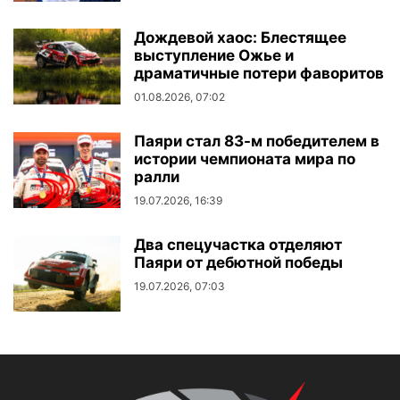
Дождевой хаос: Блестящее
выступление Ожье и
драматичные потери фаворитов
01.08.2026, 07:02
Паяри стал 83-м победителем в
истории чемпионата мира по
ралли
19.07.2026, 16:39
Два спецучастка отделяют
Паяри от дебютной победы
19.07.2026, 07:03