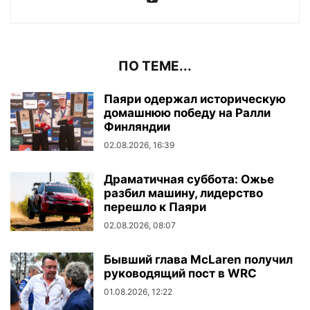
ПО ТЕМЕ...
Паяри одержал историческую
домашнюю победу на Ралли
Финляндии
02.08.2026, 16:39
Драматичная суббота: Ожье
разбил машину, лидерство
перешло к Паяри
02.08.2026, 08:07
Бывший глава McLaren получил
руководящий пост в WRC
01.08.2026, 12:22