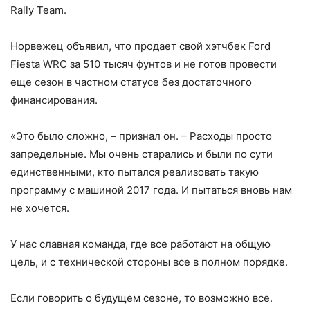
Rally Team.
Норвежец объявил, что продает свой хэтчбек Ford
Fiesta WRC за 510 тысяч фунтов и не готов провести
еще сезон в частном статусе без достаточного
финансирования.
«Это было сложно, – признал он. – Расходы просто
запредельные. Мы очень старались и были по сути
единственными, кто пытался реализовать такую
программу с машиной 2017 года. И пытаться вновь нам
не хочется.
У нас славная команда, где все работают на общую
цель, и с технической стороны все в полном порядке.
Если говорить о будущем сезоне, то возможно все.