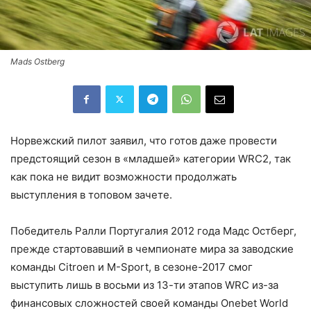
Mads Ostberg
Норвежский пилот заявил, что готов даже провести
предстоящий сезон в «младшей» категории WRC2, так
как пока не видит возможности продолжать
выступления в топовом зачете.
Победитель Ралли Португалия 2012 года Мадс Остберг,
прежде стартовавший в чемпионате мира за заводские
команды Citroen и M-Sport, в сезоне-2017 смог
выступить лишь в восьми из 13-ти этапов WRC из-за
финансовых сложностей своей команды Onebet World