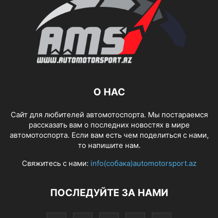
О НАС
Сайт для любителей автомотоспорта. Мы постараемся
рассказать вам о последних новостях в мире
автомотоспорта. Если вам есть чем поделиться с нами,
то напишите нам.
Свяжитесь с нами:
info(собака)automotorsport.az
ПОСЛЕДУЙТЕ ЗА НАМИ