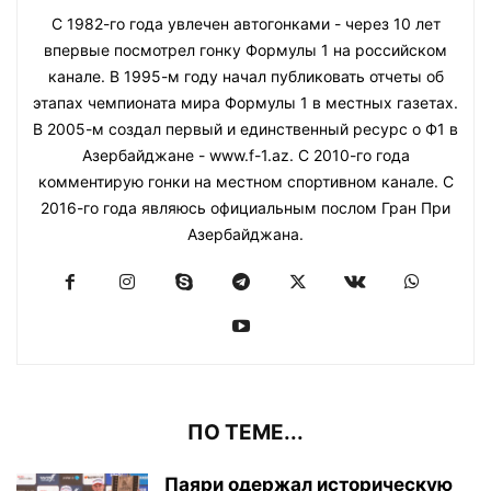
С 1982-го года увлечен автогонками - через 10 лет
впервые посмотрел гонку Формулы 1 на российском
канале. В 1995-м году начал публиковать отчеты об
этапах чемпионата мира Формулы 1 в местных газетах.
В 2005-м создал первый и единственный ресурс о Ф1 в
Азербайджане - www.f-1.az. С 2010-го года
комментирую гонки на местном спортивном канале. С
2016-го года являюсь официальным послом Гран При
Азербайджана.
ПО ТЕМЕ...
Паяри одержал историческую