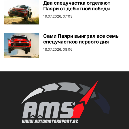
Два спецучастка отделяют
Паяри от дебютной победы
19.07.2026, 07:03
Сами Паяри выиграл все семь
спецучастков первого дня
18.07.2026, 08:06