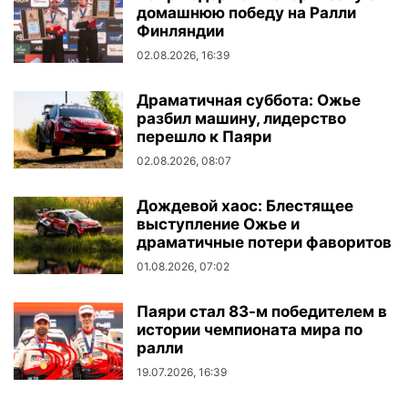
домашнюю победу на Ралли
Финляндии
02.08.2026, 16:39
Драматичная суббота: Ожье
разбил машину, лидерство
перешло к Паяри
02.08.2026, 08:07
Дождевой хаос: Блестящее
выступление Ожье и
драматичные потери фаворитов
01.08.2026, 07:02
Паяри стал 83-м победителем в
истории чемпионата мира по
ралли
19.07.2026, 16:39