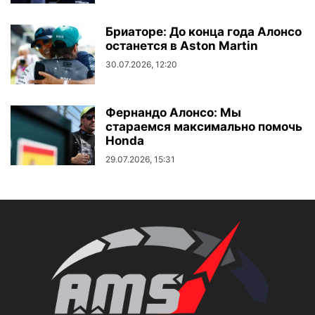
Бриаторе: До конца года Алонсо
останется в Aston Martin
30.07.2026, 12:20
Фернандо Алонсо: Мы
стараемся максимально помочь
Honda
29.07.2026, 15:31