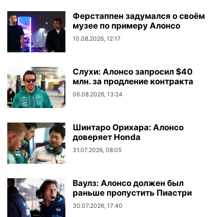
Ферстаппен задумался о своём
музее по примеру Алонсо
10.08.2026, 12:17
Слухи: Алонсо запросил $40
млн. за продление контракта
06.08.2026, 13:24
Шинтаро Орихара: Алонсо
доверяет Honda
31.07.2026, 08:05
Ваулз: Алонсо должен был
раньше пропустить Пиастри
30.07.2026, 17:40