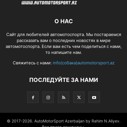
О НАС
Сайт для любителей автомотоспорта. Мы постараемся
рассказать вам о последних новостях в мире
автомотоспорта. Если вам есть чем поделиться с нами,
то напишите нам.
Свяжитесь с нами:
info(собака)automotorsport.az
ПОСЛЕДУЙТЕ ЗА НАМИ
© 2017-2026. AutoMotorSport Azerbaijan by Rahim N.Aliyev.
Все права защищены.