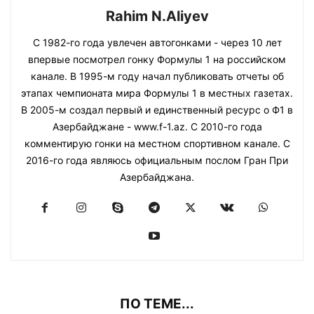
Rahim N.Aliyev
С 1982-го года увлечен автогонками - через 10 лет
впервые посмотрел гонку Формулы 1 на российском
канале. В 1995-м году начал публиковать отчеты об
этапах чемпионата мира Формулы 1 в местных газетах.
В 2005-м создал первый и единственный ресурс о Ф1 в
Азербайджане - www.f-1.az. С 2010-го года
комментирую гонки на местном спортивном канале. С
2016-го года являюсь официальным послом Гран При
Азербайджана.
ПО ТЕМЕ...