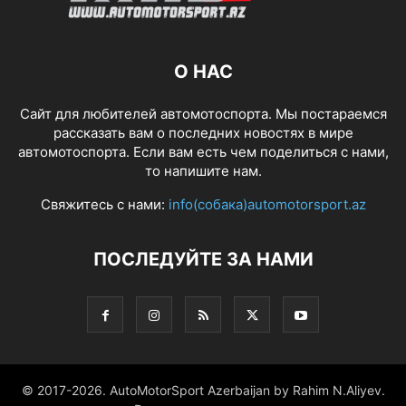
О НАС
Сайт для любителей автомотоспорта. Мы постараемся
рассказать вам о последних новостях в мире
автомотоспорта. Если вам есть чем поделиться с нами,
то напишите нам.
Свяжитесь с нами:
info(собака)automotorsport.az
ПОСЛЕДУЙТЕ ЗА НАМИ
© 2017-2026. AutoMotorSport Azerbaijan by Rahim N.Aliyev.