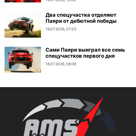
Два спецучастка отделяют
Паяри от дебютной победы
19.07.2026, 07:03
Сами Паяри выиграл все семь
спецучастков первого дня
18.07.2026, 08:06