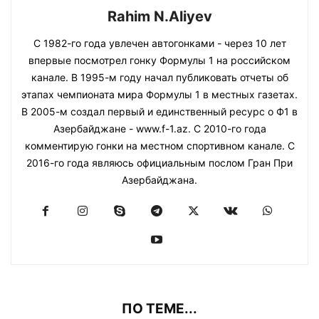
Rahim N.Aliyev
С 1982-го года увлечен автогонками - через 10 лет
впервые посмотрел гонку Формулы 1 на российском
канале. В 1995-м году начал публиковать отчеты об
этапах чемпионата мира Формулы 1 в местных газетах.
В 2005-м создал первый и единственный ресурс о Ф1 в
Азербайджане - www.f-1.az. С 2010-го года
комментирую гонки на местном спортивном канале. С
2016-го года являюсь официальным послом Гран При
Азербайджана.
ПО ТЕМЕ...