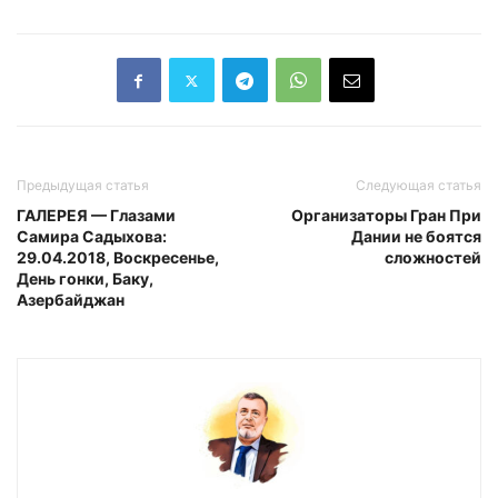
Предыдущая статья
Следующая статья
ГАЛЕРЕЯ — Глазами
Организаторы Гран При
Самира Садыхова:
Дании не боятся
29.04.2018, Воскресенье,
сложностей
День гонки, Баку,
Азербайджан