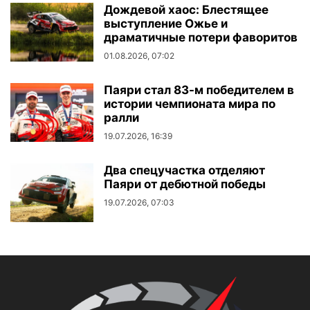
Дождевой хаос: Блестящее
выступление Ожье и
драматичные потери фаворитов
01.08.2026, 07:02
Паяри стал 83-м победителем в
истории чемпионата мира по
ралли
19.07.2026, 16:39
Два спецучастка отделяют
Паяри от дебютной победы
19.07.2026, 07:03