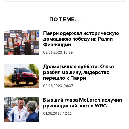
ПО ТЕМЕ...
Паяри одержал историческую
домашнюю победу на Ралли
Финляндии
02.08.2026, 16:39
Драматичная суббота: Ожье
разбил машину, лидерство
перешло к Паяри
02.08.2026, 08:07
Бывший глава McLaren получил
руководящий пост в WRC
01.08.2026, 12:22