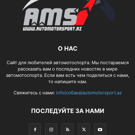
О НАС
Сайт для любителей автомотоспорта. Мы постараемся
рассказать вам о последних новостях в мире
автомотоспорта. Если вам есть чем поделиться с нами,
то напишите нам.
Свяжитесь с нами:
info(собака)automotorsport.az
ПОСЛЕДУЙТЕ ЗА НАМИ