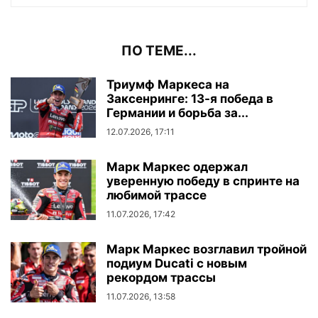
ПО ТЕМЕ...
Триумф Маркеса на
Заксенринге: 13-я победа в
Германии и борьба за...
12.07.2026, 17:11
Марк Маркес одержал
уверенную победу в спринте на
любимой трассе
11.07.2026, 17:42
Марк Маркес возглавил тройной
подиум Ducati с новым
рекордом трассы
11.07.2026, 13:58