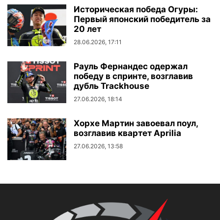
Историческая победа Огуры:
Первый японский победитель за
20 лет
28.06.2026, 17:11
Рауль Фернандес одержал
победу в спринте, возглавив
дубль Trackhouse
27.06.2026, 18:14
Хорхе Мартин завоевал поул,
возглавив квартет Aprilia
27.06.2026, 13:58