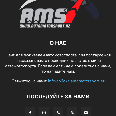
О НАС
Сайт для любителей автомотоспорта. Мы постараемся
рассказать вам о последних новостях в мире
автомотоспорта. Если вам есть чем поделиться с нами,
то напишите нам.
Свяжитесь с нами:
info(собака)automotorsport.az
ПОСЛЕДУЙТЕ ЗА НАМИ