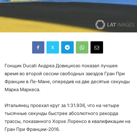
Гонщик Ducati Андреа Довициозо показал лучшее
время во второй сессии свободных заездов Гран При
Франции в Ле-Мане, опередив на две десятые секунды
Марка Маркеса.
Итальянец проехал круг за 1:31.936, что на четыре
тысячные секунды быстрее абсолютного рекорда
трассы, показанного Хорхе Лоренсо в квалификации на
Гран При Франции-2016.