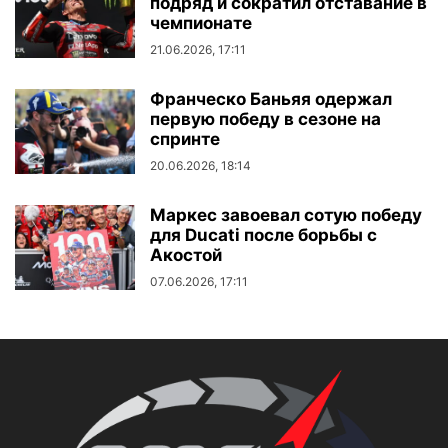
подряд и сократил отставание в
чемпионате
21.06.2026, 17:11
Франческо Баньяя одержал
первую победу в сезоне на
спринте
20.06.2026, 18:14
Маркес завоевал сотую победу
для Ducati после борьбы с
Акостой
07.06.2026, 17:11