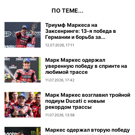
ПО ТЕМЕ...
Триумф Маркеса на
Заксенринге: 13-я победа в
Германии и борьба за...
12.07.2026, 17:11
Марк Маркес одержал
уверенную победу в спринте на
любимой трассе
11.07.2026, 17:42
Марк Маркес возглавил тройной
подиум Ducati с новым
рекордом трассы
11.07.2026, 13:58
Маркес одержал вторую победу