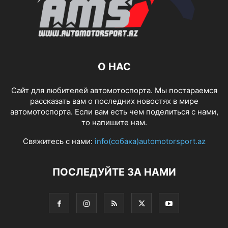
О НАС
Сайт для любителей автомотоспорта. Мы постараемся
рассказать вам о последних новостях в мире
автомотоспорта. Если вам есть чем поделиться с нами,
то напишите нам.
Свяжитесь с нами:
info(собака)automotorsport.az
ПОСЛЕДУЙТЕ ЗА НАМИ