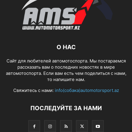
О НАС
Сайт для любителей автомотоспорта. Мы постараемся
рассказать вам о последних новостях в мире
автомотоспорта. Если вам есть чем поделиться с нами,
то напишите нам.
Свяжитесь с нами:
info(собака)automotorsport.az
ПОСЛЕДУЙТЕ ЗА НАМИ