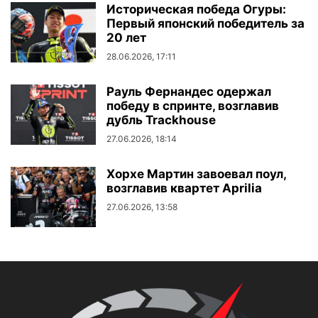
Историческая победа Огуры:
Первый японский победитель за
20 лет
28.06.2026, 17:11
Рауль Фернандес одержал
победу в спринте, возглавив
дубль Trackhouse
27.06.2026, 18:14
Хорхе Мартин завоевал поул,
возглавив квартет Aprilia
27.06.2026, 13:58