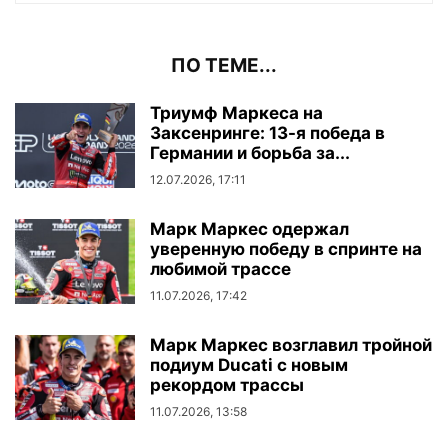
ПО ТЕМЕ...
Триумф Маркеса на
Заксенринге: 13-я победа в
Германии и борьба за...
12.07.2026, 17:11
Марк Маркес одержал
уверенную победу в спринте на
любимой трассе
11.07.2026, 17:42
Марк Маркес возглавил тройной
подиум Ducati с новым
рекордом трассы
11.07.2026, 13:58