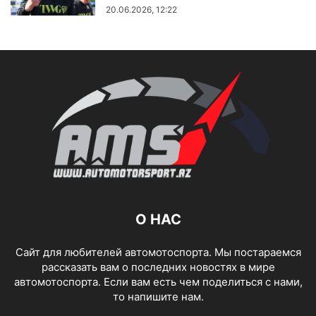
20.06.2026, 12:22
О НАС
Сайт для любителей автомотоспорта. Мы постараемся
рассказать вам о последних новостях в мире
автомотоспорта. Если вам есть чем поделиться с нами,
то напишите нам.