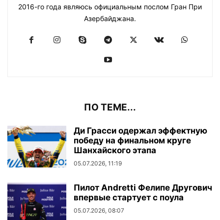
2016-го года являюсь официальным послом Гран При
Азербайджана.
ПО ТЕМЕ...
Ди Грасси одержал эффектную
победу на финальном круге
Шанхайского этапа
05.07.2026, 11:19
Пилот Andretti Фелипе Другович
впервые стартует с поула
05.07.2026, 08:07