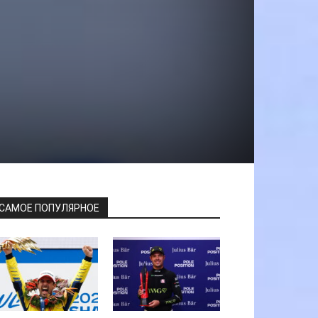
САМОЕ ПОПУЛЯРНОЕ