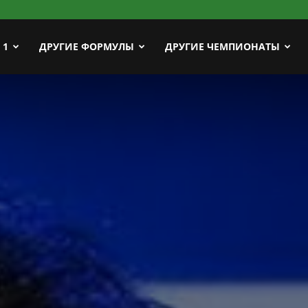
ort
 1
ДРУГИЕ ФОРМУЛЫ
ДРУГИЕ ЧЕМПИОНАТЫ