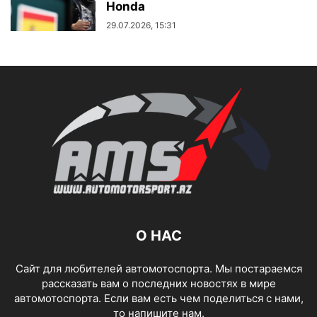
Honda
29.07.2026, 15:31
О НАС
Сайт для любителей автомотоспорта. Мы постараемся
рассказать вам о последних новостях в мире
автомотоспорта. Если вам есть чем поделиться с нами,
то напишите нам.