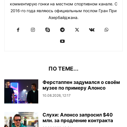
комментирую гонки на местном спортивном канале. С
2016-го года являюсь официальным послом Гран При
Азербайджана.
ПО ТЕМЕ...
Ферстаппен задумался о своём
музее по примеру Алонсо
10.08.2026, 12:17
Слухи: Алонсо запросил $40
млн. за продление контракта