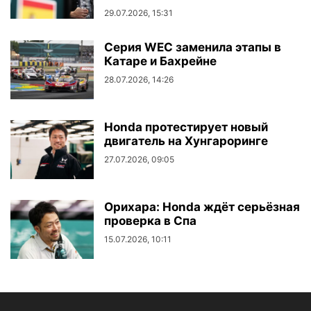
29.07.2026, 15:31
Серия WEC заменила этапы в
Катаре и Бахрейне
28.07.2026, 14:26
Honda протестирует новый
двигатель на Хунгароринге
27.07.2026, 09:05
Орихара: Honda ждёт серьёзная
проверка в Спа
15.07.2026, 10:11