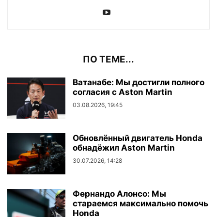
ПО ТЕМЕ...
Ватанабе: Мы достигли полного
согласия с Aston Martin
03.08.2026, 19:45
Обновлённый двигатель Honda
обнадёжил Aston Martin
30.07.2026, 14:28
Фернандо Алонсо: Мы
стараемся максимально помочь
Honda