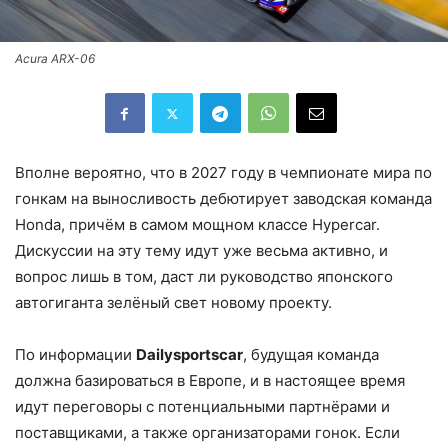
Acura ARX-06
Вполне вероятно, что в 2027 году в чемпионате мира по
гонкам на выносливость дебютирует заводская команда
Honda, причём в самом мощном классе Hypercar.
Дискуссии на эту тему идут уже весьма активно, и
вопрос лишь в том, даст ли руководство японского
автогиганта зелёный свет новому проекту.
По информации
Dailysportscar
, будущая команда
должна базироваться в Европе, и в настоящее время
идут переговоры с потенциальными партнёрами и
поставщиками, а также организаторами гонок. Если