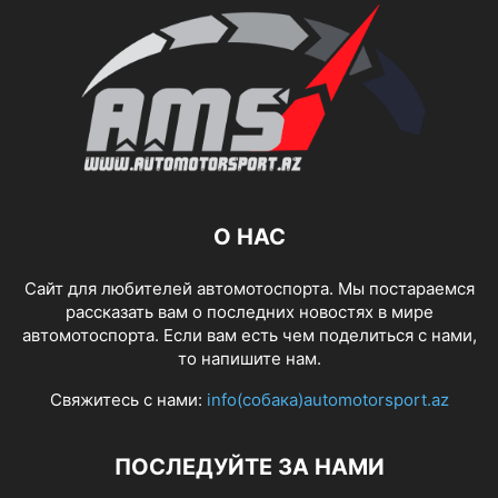
О НАС
Сайт для любителей автомотоспорта. Мы постараемся
рассказать вам о последних новостях в мире
автомотоспорта. Если вам есть чем поделиться с нами,
то напишите нам.
Свяжитесь с нами:
info(собака)automotorsport.az
ПОСЛЕДУЙТЕ ЗА НАМИ