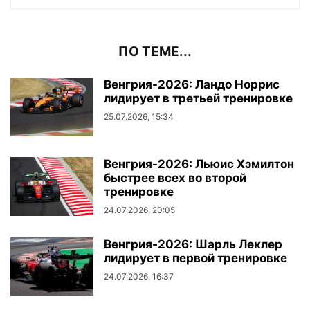
ПО ТЕМЕ...
Венгрия-2026: Ландо Норрис
лидирует в третьей тренировке
25.07.2026, 15:34
Венгрия-2026: Льюис Хэмилтон
быстрее всех во второй
тренировке
24.07.2026, 20:05
Венгрия-2026: Шарль Леклер
лидирует в первой тренировке
24.07.2026, 16:37