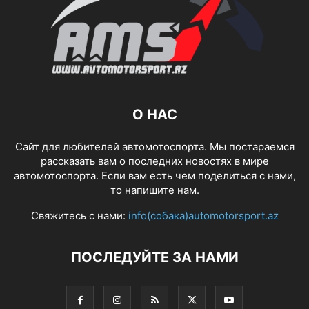
О НАС
Сайт для любителей автомотоспорта. Мы постараемся
рассказать вам о последних новостях в мире
автомотоспорта. Если вам есть чем поделиться с нами,
то напишите нам.
Свяжитесь с нами:
info(собака)automotorsport.az
ПОСЛЕДУЙТЕ ЗА НАМИ