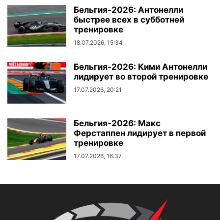
Бельгия-2026: Антонелли
быстрее всех в субботней
тренировке
18.07.2026, 15:34
Бельгия-2026: Кими Антонелли
лидирует во второй тренировке
17.07.2026, 20:21
Бельгия-2026: Макс
Ферстаппен лидирует в первой
тренировке
17.07.2026, 16:37