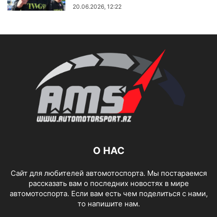
20.06.2026, 12:22
О НАС
Сайт для любителей автомотоспорта. Мы постараемся
рассказать вам о последних новостях в мире
автомотоспорта. Если вам есть чем поделиться с нами,
то напишите нам.