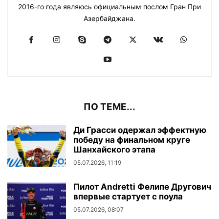
2016-го года являюсь официальным послом Гран При
Азербайджана.
ПО ТЕМЕ...
Ди Грасси одержал эффектную
победу на финальном круге
Шанхайского этапа
05.07.2026, 11:19
Пилот Andretti Фелипе Другович
впервые стартует с поула
05.07.2026, 08:07