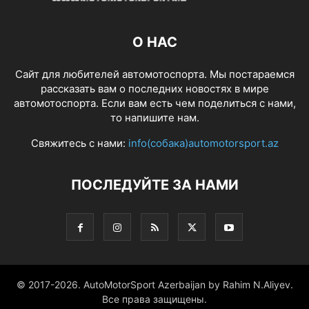
О НАС
Сайт для любителей автомотоспорта. Мы постараемся
рассказать вам о последних новостях в мире
автомотоспорта. Если вам есть чем поделиться с нами,
то напишите нам.
Свяжитесь с нами:
info(собака)automotorsport.az
ПОСЛЕДУЙТЕ ЗА НАМИ
© 2017-2026. AutoMotorSport Azerbaijan by Rahim N.Aliyev.
Все права защищены.