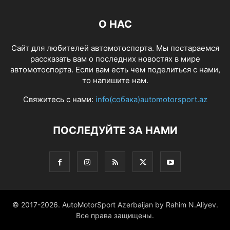
О НАС
Сайт для любителей автомотоспорта. Мы постараемся
рассказать вам о последних новостях в мире
автомотоспорта. Если вам есть чем поделиться с нами,
то напишите нам.
Свяжитесь с нами:
info(собака)automotorsport.az
ПОСЛЕДУЙТЕ ЗА НАМИ
© 2017-2026. AutoMotorSport Azerbaijan by Rahim N.Aliyev.
Все права защищены.