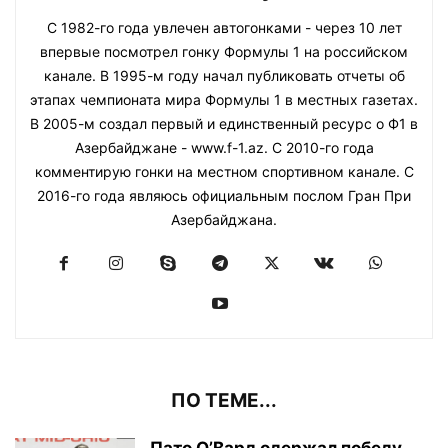
С 1982-го года увлечен автогонками - через 10 лет
впервые посмотрел гонку Формулы 1 на российском
канале. В 1995-м году начал публиковать отчеты об
этапах чемпионата мира Формулы 1 в местных газетах.
В 2005-м создал первый и единственный ресурс о Ф1 в
Азербайджане - www.f-1.az. С 2010-го года
комментирую гонки на местном спортивном канале. С
2016-го года являюсь официальным послом Гран При
Азербайджана.
ПО ТЕМЕ...