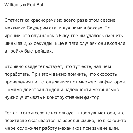
Williams и Red Bull.
Статистика красноречива: всего раз в этом сезоне
механики Скудерии стали лучшими в боксах. По
иронии, это случилось в Баку, где им удалось сменить
шины за 2,62 секунды. Еще в пяти случаях они входили
в тройку быстрейших.
Это явно свидетельствует, что тут есть, над чем
поработать. При этом важно помнить, что скорость
проведения пит-стопа зависит от множества факторов.
Помимо действий людей и надежности механизмов
нужно учитывать и конструктивный фактор.
Ferrari в этом сезоне использует «продувные» оси, что
позитивно сказывается на аэродинамике, но в какой-то
мере осложняет работу механиков при замене шин.