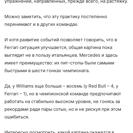
упражнений, направленных, прежде всего, на растяжку.
Можно заметить, что эту практику постепенно
перенимают и в других командах.
И хотя развитие событий позволяет говорить, что в
Ferrari ситуация улучшается, общая картина пока
выглядит не в пользу итальянцев. Mercedes и здесь
имеет преимущество: их пит-стопы были самыми
быстрыми в шести гонках чемпионата.
Да, у Williams еще больше – восемь (у Red Bull – 4, у
Ferrari – 1), но в чемпионской команде предпочитают
работать на стабильно высоком уровне, не гонясь за
рекордами ради пары сотых, но и не рискуя при этом
ошибиться.
Интересно посмотреть, какой картина окажется в