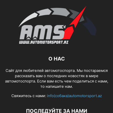
О НАС
Сайт для любителей автомотоспорта. Мы постараемся
рассказать вам о последних новостях в мире
автомотоспорта. Если вам есть чем поделиться с нами,
то напишите нам.
Свяжитесь с нами:
info(собака)automotorsport.az
ПОСЛЕДУЙТЕ ЗА НАМИ