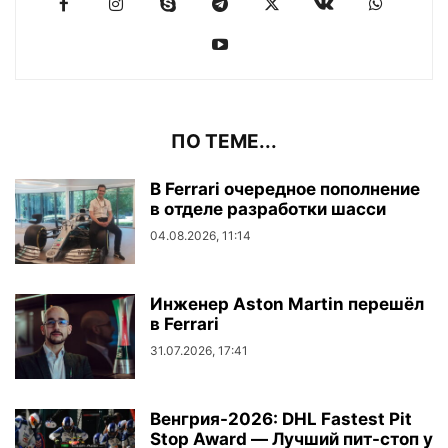
ПО ТЕМЕ...
В Ferrari очередное пополнение
в отделе разработки шасси
04.08.2026, 11:14
Инженер Aston Martin перешёл
в Ferrari
31.07.2026, 17:41
Венгрия-2026: DHL Fastest Pit
Stop Award — Лучший пит-стоп у