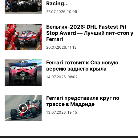
Racing...
27.07.2026, 10:09
Бельгия-2026: DHL Fastest Pit
Stop Award — Лучший пит-стоп у
Ferrari
20.07.2026, 11:13
Ferrari готовит к Спа новую
версию заднего крыла
14.07.2026, 08:02
Ferrari представила круг по
трассе в Мадриде
13.07.2026, 19:45