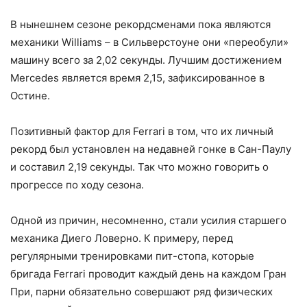
В нынешнем сезоне рекордсменами пока являются
механики Williams – в Сильверстоуне они «переобули»
машину всего за 2,02 секунды. Лучшим достижением
Mercedes является время 2,15, зафиксированное в
Остине.
Позитивный фактор для Ferrari в том, что их личный
рекорд был установлен на недавней гонке в Сан-Паулу
и составил 2,19 секунды. Так что можно говорить о
прогрессе по ходу сезона.
Одной из причин, несомненно, стали усилия старшего
механика Диего Ловерно. К примеру, перед
регулярными тренировками пит-стопа, которые
бригада Ferrari проводит каждый день на каждом Гран
При, парни обязательно совершают ряд физических