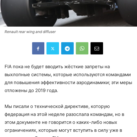
Renault rear wing and diffuser
FIA пока не будет вводить жёсткие запреты на
выхлопные системы, которые используются командами
для повышения эффективности аэродинамики; эти меры
отложены до 2019 года.
Мы писали о технической директиве, которую
федерация на этой неделе разослала командам, но в
этом документе не говорится о каких-либо новых
ограничениях, которые могут вступить в силу уже в