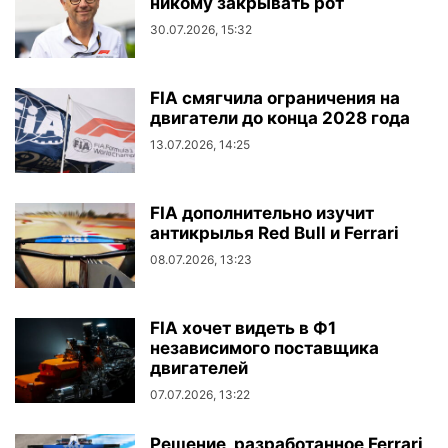
никому закрывать рот
30.07.2026, 15:32
FIA смягчила ограничения на
двигатели до конца 2028 года
13.07.2026, 14:25
FIA дополнительно изучит
антикрылья Red Bull и Ferrari
08.07.2026, 13:23
FIA хочет видеть в Ф1
независимого поставщика
двигателей
07.07.2026, 13:22
Решение, разработанное Ferrari,