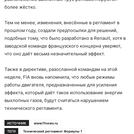
более жёстко.
Тем не менее, изменения, внесённые в регламент в
прошлом году, создали предпосылки для решений,
подобных тому, что было разработано в Renault, хотя в
заводской команде французского концерна уверяют,
что оно даёт весьма незначительный эффект.
Также в директиве, разосланной командам на этой
неделе, FIA вновь напомнила, что любые режимы
работы двигателя, предназначенные для усиления
эффекта, который даёт такое использование энергии
выхлопных газов, будут считаться нарушением
технического регламента.
ИСТОЧНИК
www.f1news.ru
ТЕГИ
Технический регламент Формулы 1