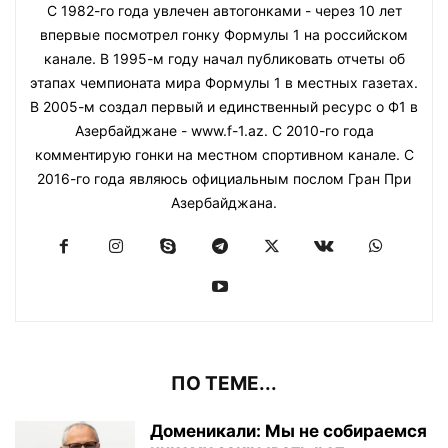
С 1982-го года увлечен автогонками - через 10 лет
впервые посмотрел гонку Формулы 1 на российском
канале. В 1995-м году начал публиковать отчеты об
этапах чемпионата мира Формулы 1 в местных газетах.
В 2005-м создал первый и единственный ресурс о Ф1 в
Азербайджане - www.f-1.az. С 2010-го года
комментирую гонки на местном спортивном канале. С
2016-го года являюсь официальным послом Гран При
Азербайджана.
ПО ТЕМЕ...
Доменикали: Мы не собираемся