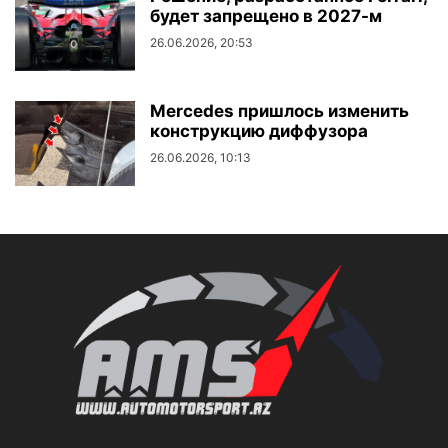
будет запрещено в 2027-м
26.06.2026, 20:53
Mercedes пришлось изменить
конструкцию диффузора
26.06.2026, 10:13