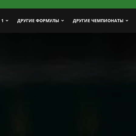
ort
 1
ДРУГИЕ ФОРМУЛЫ
ДРУГИЕ ЧЕМПИОНАТЫ