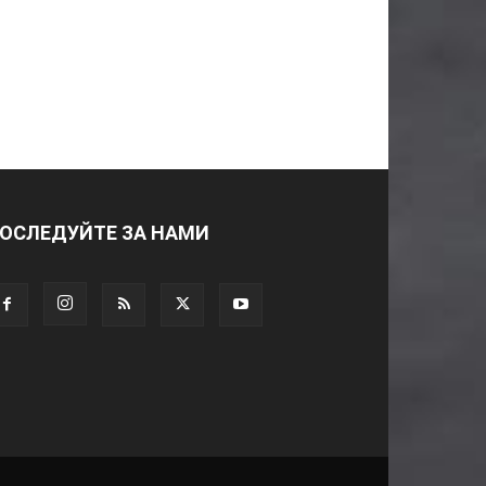
ОСЛЕДУЙТЕ ЗА НАМИ