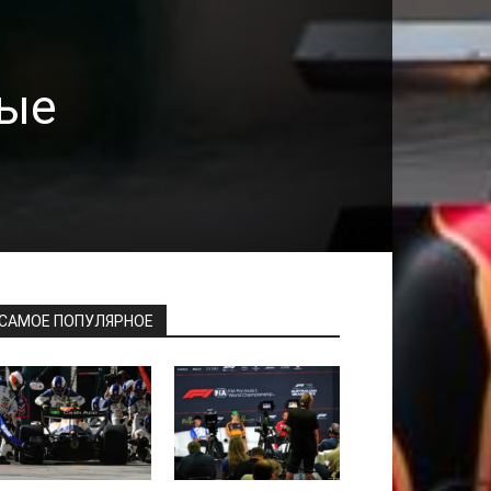
ные
САМОЕ ПОПУЛЯРНОЕ