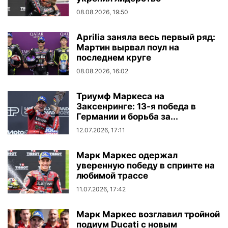
08.08.2026, 19:50
Aprilia заняла весь первый ряд:
Мартин вырвал поул на
последнем круге
08.08.2026, 16:02
Триумф Маркеса на
Заксенринге: 13-я победа в
Германии и борьба за...
12.07.2026, 17:11
Марк Маркес одержал
уверенную победу в спринте на
любимой трассе
11.07.2026, 17:42
Марк Маркес возглавил тройной
подиум Ducati с новым