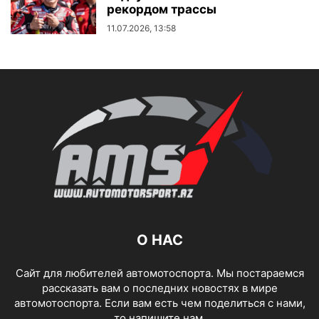
рекордом трассы
11.07.2026, 13:58
О НАС
Сайт для любителей автомотоспорта. Мы постараемся
рассказать вам о последних новостях в мире
автомотоспорта. Если вам есть чем поделиться с нами,
то напишите нам.