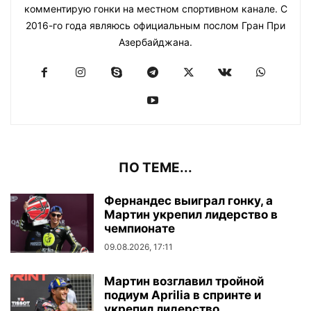
комментирую гонки на местном спортивном канале. С
2016-го года являюсь официальным послом Гран При
Азербайджана.
ПО ТЕМЕ...
Фернандес выиграл гонку, а
Мартин укрепил лидерство в
чемпионате
09.08.2026, 17:11
Мартин возглавил тройной
подиум Aprilia в спринте и
укрепил лидерство