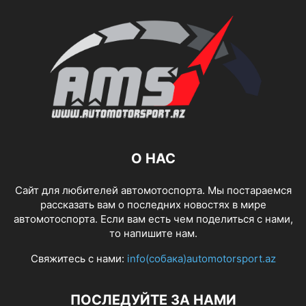
О НАС
Сайт для любителей автомотоспорта. Мы постараемся
рассказать вам о последних новостях в мире
автомотоспорта. Если вам есть чем поделиться с нами,
то напишите нам.
Свяжитесь с нами:
info(собака)automotorsport.az
ПОСЛЕДУЙТЕ ЗА НАМИ