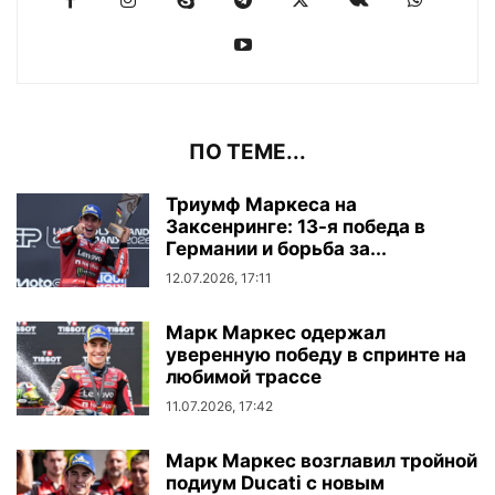
ПО ТЕМЕ...
Триумф Маркеса на
Заксенринге: 13-я победа в
Германии и борьба за...
12.07.2026, 17:11
Марк Маркес одержал
уверенную победу в спринте на
любимой трассе
11.07.2026, 17:42
Марк Маркес возглавил тройной
подиум Ducati с новым