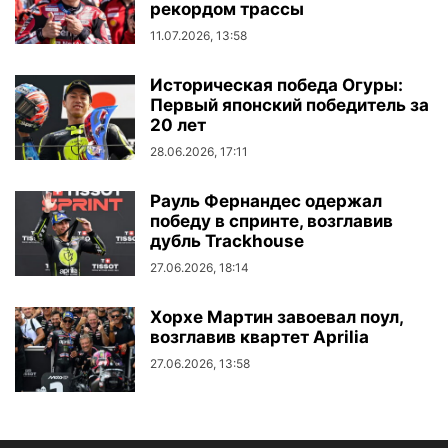
рекордом трассы
11.07.2026, 13:58
Историческая победа Огуры:
Первый японский победитель за
20 лет
28.06.2026, 17:11
Рауль Фернандес одержал
победу в спринте, возглавив
дубль Trackhouse
27.06.2026, 18:14
Хорхе Мартин завоевал поул,
возглавив квартет Aprilia
27.06.2026, 13:58