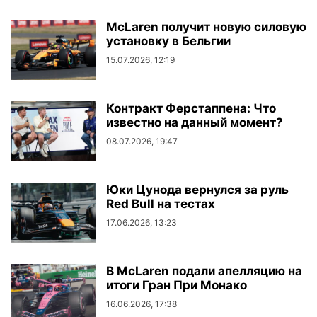
McLaren получит новую силовую
установку в Бельгии
15.07.2026, 12:19
Контракт Ферстаппена: Что
известно на данный момент?
08.07.2026, 19:47
Юки Цунода вернулся за руль
Red Bull на тестах
17.06.2026, 13:23
В McLaren подали апелляцию на
итоги Гран При Монако
16.06.2026, 17:38