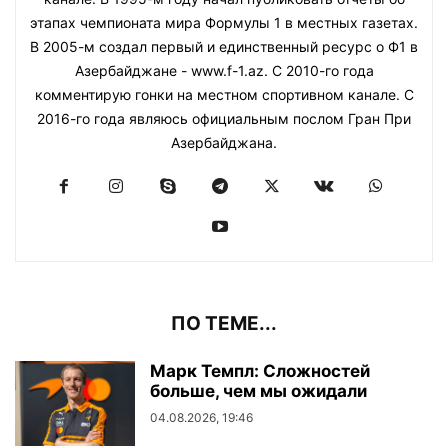
этапах чемпионата мира Формулы 1 в местных газетах.
В 2005-м создал первый и единственный ресурс о Ф1 в
Азербайджане - www.f-1.az. С 2010-го года
комментирую гонки на местном спортивном канале. С
2016-го года являюсь официальным послом Гран При
Азербайджана.
ПО ТЕМЕ...
Марк Темпл: Сложностей
больше, чем мы ожидали
04.08.2026, 19:46