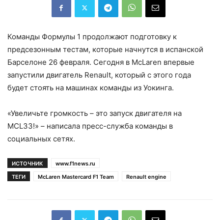
Команды Формулы 1 продолжают подготовку к
предсезонным тестам, которые начнутся в испанской
Барселоне 26 февраля. Сегодня в McLaren впервые
запустили двигатель Renault, который с этого года
будет стоять на машинах команды из Уокинга.
«Увеличьте громкость – это запуск двигателя на
MCL33!» – написала пресс-служба команды в
социальных сетях.
ИСТОЧНИК
www.f1news.ru
ТЕГИ
McLaren Mastercard F1 Team
Renault engine