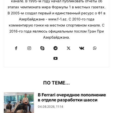
канале. В 1995-м году начал публиковать отчеты об
этапах чемпионата мира Формулы 1 в местных газетах.
В 2005-м создал первый и единственный ресурс о Ф1 в
Азербайджане - www.f-1.az. С 2010-го года
комментирую гонки на местном спортивном канале. С
2016-го года являюсь официальным послом Гран При
Азербайджана.
ПО ТЕМЕ...
В Ferrari очередное пополнение
в отделе разработки шасси
04.08.2026, 11:14