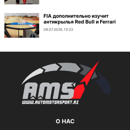
FIA дополнительно изучит
антикрылья Red Bull и Ferrari
08.07.2026, 13:23
О НАС