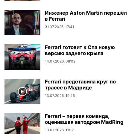
Инженер Aston Martin перешёл
в Ferrari
31.07.2026, 17:41
Ferrari готовит к Спа новую
версию заднего крыла
14.07.2026, 08:02
Ferrari представила круг по
трассе в Мадриде
13.07.2026, 19:45
Ferrari – первая команда,
оценившая автодром MadRing
10.07.2026, 11:17