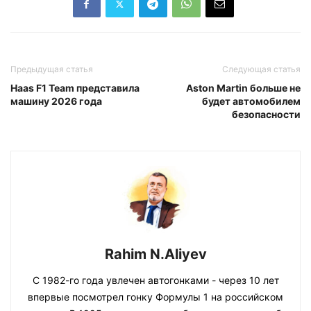
Предыдущая статья
Следующая статья
Haas F1 Team представила
Aston Martin больше не
машину 2026 года
будет автомобилем
безопасности
Rahim N.Aliyev
С 1982-го года увлечен автогонками - через 10 лет
впервые посмотрел гонку Формулы 1 на российском