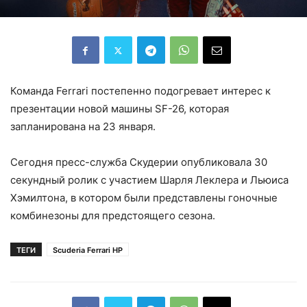
Команда Ferrari постепенно подогревает интерес к
презентации новой машины SF-26, которая
запланирована на 23 января.
Сегодня пресс-служба Скудерии опубликовала 30
секундный ролик с участием Шарля Леклера и Льюиса
Хэмилтона, в котором были представлены гоночные
комбинезоны для предстоящего сезона.
ТЕГИ
Scuderia Ferrari HP