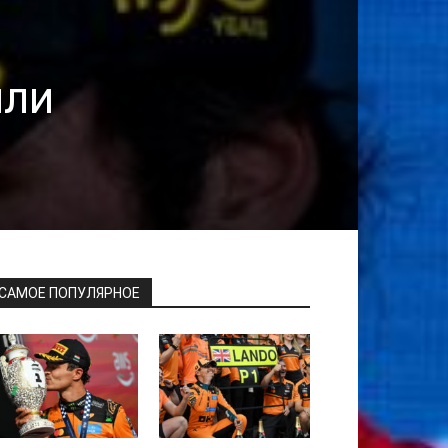
или
САМОЕ ПОПУЛЯРНОЕ