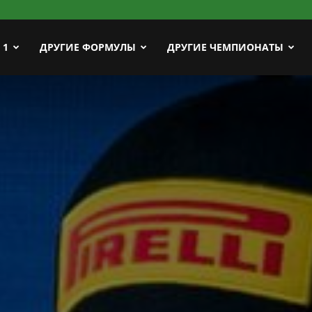
ort
 1
ДРУГИЕ ФОРМУЛЫ
ДРУГИЕ ЧЕМПИОНАТЫ