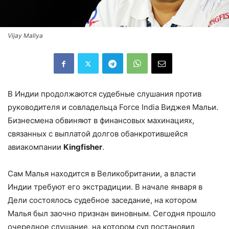
Vijay Mallya
В Индии продолжаются судебные слушания против
руководителя и совладельца Force India Виджея Мальи.
Бизнесмена обвиняют в финансовых махинациях,
связанных с выплатой долгов обанкротившейся
авиакомпании
Kingfisher
.
Сам Малья находится в Великобритании, а власти
Индии требуют его экстрадиции. В начале января в
Дели состоялось судебное заседание, на котором
Малья был заочно признан виновным. Сегодня прошло
очередное слушание, на котором суд постановил