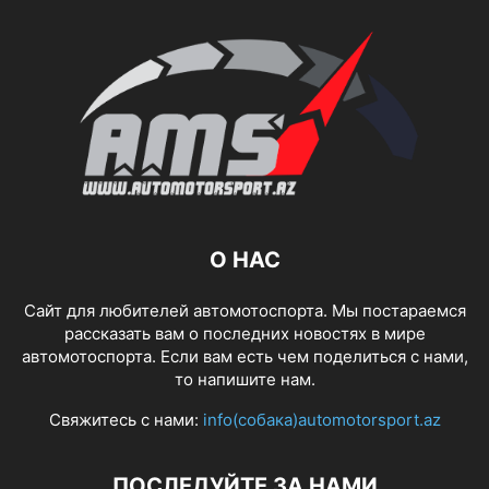
О НАС
Сайт для любителей автомотоспорта. Мы постараемся
рассказать вам о последних новостях в мире
автомотоспорта. Если вам есть чем поделиться с нами,
то напишите нам.
Свяжитесь с нами:
info(собака)automotorsport.az
ПОСЛЕДУЙТЕ ЗА НАМИ