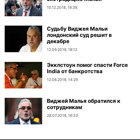
10.12.2018, 18:38
Судьбу Виджея Мальи
лондонский суд решит в
декабре
12.09.2018, 18:12
Экклстоун помог спасти Force
India от банкротства
12.08.2018, 14:29
Виджей Малья обратился к
сотрудникам
28.07.2018, 16:33