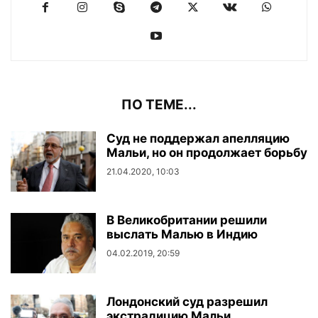
ПО ТЕМЕ...
Суд не поддержал апелляцию
Мальи, но он продолжает борьбу
21.04.2020, 10:03
В Великобритании решили
выслать Малью в Индию
04.02.2019, 20:59
Лондонский суд разрешил
экстрадицию Мальи