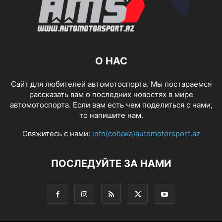
О НАС
Сайт для любителей автомотоспорта. Мы постараемся
рассказать вам о последних новостях в мире
автомотоспорта. Если вам есть чем поделиться с нами,
то напишите нам.
Свяжитесь с нами:
info(собака)automotorsport.az
ПОСЛЕДУЙТЕ ЗА НАМИ