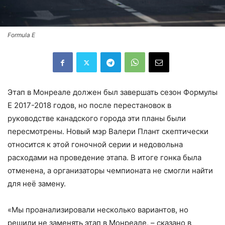
Formula E
Этап в Монреале должен был завершать сезон Формулы
E 2017-2018 годов, но после перестановок в
руководстве канадского города эти планы были
пересмотрены. Новый мэр Валери Плант скептически
относится к этой гоночной серии и недовольна
расходами на проведение этапа. В итоге гонка была
отменена, а организаторы чемпионата не смогли найти
для неё замену.
«Мы проанализировали несколько вариантов, но
решили не заменять этап в Монреале, – сказано в