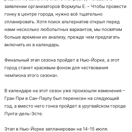
заявлении организаторов Формулы E. – Чтобы провести
гонку в центре города, нужно всё тщательно
спланировать. Хотя поиск альтернатив открыл перед
нами несколько любопытных вариантов, мы посвятим
больше времени их анализу, прежде чем предлагать
включить их в календарь.
Финальный этап сезона пройдет в Нью-Йорке, а этот
город станет красивым фоном для чествования
чемпиона этого сезона».
В календаре на этот сезон уже произошли изменения –
Гран При в Сан-Паулу был перенесен на следующий
год, а вместо него гонка пройдет в уругвайском городе
Пунта-дель-Эсте.
Этап в Нью-Йорке запланирован на 14-15 июля.