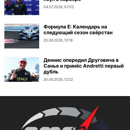
04.07.2026, 07:02
Формула E: Календарь на
следующий сезон свёрстан
23.06.2026, 12:18
Деннис опередил Друговича в
Санье и принёс Andretti первый
дубль
20.06.2026, 12:22