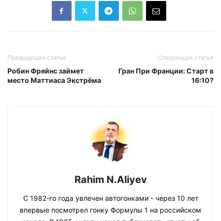
Предыдущая статья
Следующая статья
Робин Фряйнс займет
Гран При Франции: Старт в
место Маттиаса Экстрёма
16:10?
Rahim N.Aliyev
С 1982-го года увлечен автогонками - через 10 лет
впервые посмотрел гонку Формулы 1 на российском