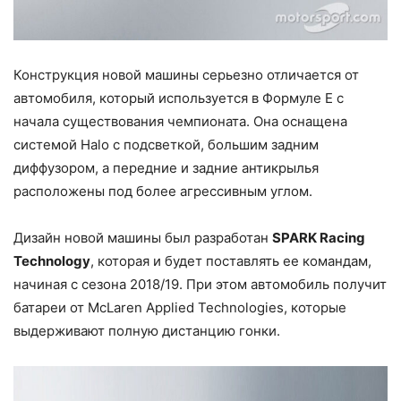
Конструкция новой машины серьезно отличается от
автомобиля, который используется в Формуле Е с
начала существования чемпионата. Она оснащена
системой Halo с подсветкой, большим задним
диффузором, а передние и задние антикрылья
расположены под более агрессивным углом.
Дизайн новой машины был разработан
SPARK Racing
Technology
, которая и будет поставлять ее командам,
начиная с сезона 2018/19. При этом автомобиль получит
батареи от McLaren Applied Technologies, которые
выдерживают полную дистанцию гонки.