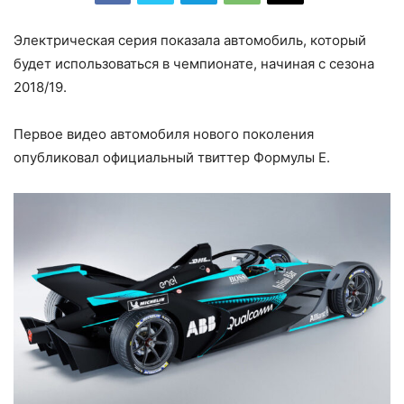
Электрическая серия показала автомобиль, который
будет использоваться в чемпионате, начиная с сезона
2018/19.
Первое видео автомобиля нового поколения
опубликовал официальный твиттер Формулы Е.