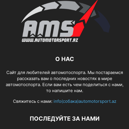
О НАС
Сайт для любителей автомотоспорта. Мы постараемся
рассказать вам о последних новостях в мире
автомотоспорта. Если вам есть чем поделиться с нами,
то напишите нам.
Свяжитесь с нами:
info(собака)automotorsport.az
ПОСЛЕДУЙТЕ ЗА НАМИ