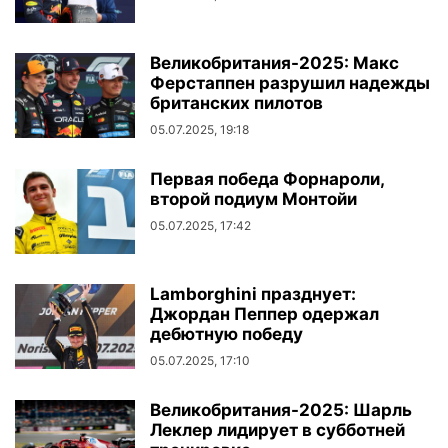
Великобритания-2025: Макс
Ферстаппен разрушил надежды
британских пилотов
05.07.2025, 19:18
Первая победа Форнароли,
второй подиум Монтойи
05.07.2025, 17:42
Lamborghini празднует:
Джордан Пеппер одержал
дебютную победу
05.07.2025, 17:10
Великобритания-2025: Шарль
Леклер лидирует в субботней