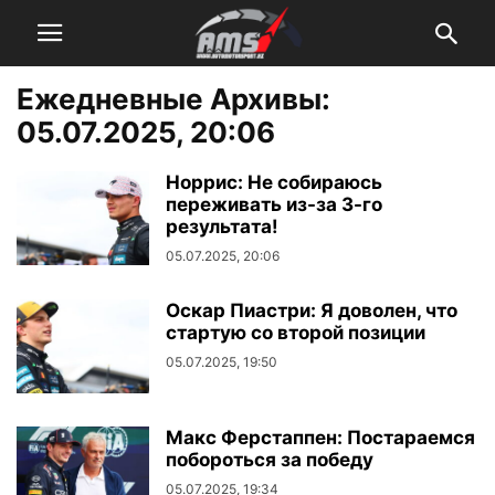
Ежедневные Архивы:
05.07.2025, 20:06
Норрис: Не собираюсь
переживать из-за 3-го
результата!
05.07.2025, 20:06
Оскар Пиастри: Я доволен, что
стартую со второй позиции
05.07.2025, 19:50
Макс Ферстаппен: Постараемся
побороться за победу
05.07.2025, 19:34