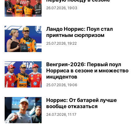
26.07.2026, 19:03
Ландо Норрис: Поул стал
приятным сюрпризом
25.07.2026, 19:22
Венгрия-2026: Первый поул
Норриса в сезоне и множество
инцидентов
25.07.2026, 19:06
Норрис: От батарей лучше
вообще отказаться
24.07.2026, 11:17