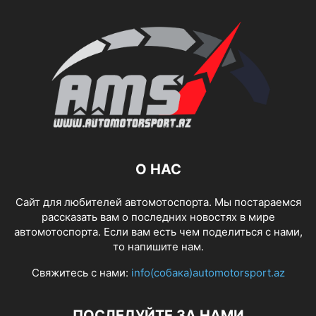
О НАС
Сайт для любителей автомотоспорта. Мы постараемся
рассказать вам о последних новостях в мире
автомотоспорта. Если вам есть чем поделиться с нами,
то напишите нам.
Свяжитесь с нами:
info(собака)automotorsport.az
ПОСЛЕДУЙТЕ ЗА НАМИ