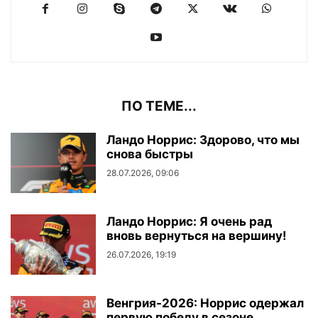
ПО ТЕМЕ...
Ландо Норрис: Здорово, что мы
снова быстры
28.07.2026, 09:06
Ландо Норрис: Я очень рад
вновь вернуться на вершину!
26.07.2026, 19:19
Венгрия-2026: Норрис одержал
первую победу в сезоне