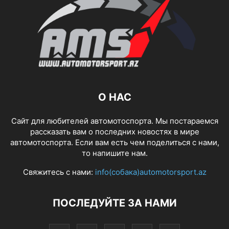
О НАС
Сайт для любителей автомотоспорта. Мы постараемся
рассказать вам о последних новостях в мире
автомотоспорта. Если вам есть чем поделиться с нами,
то напишите нам.
Свяжитесь с нами:
info(собака)automotorsport.az
ПОСЛЕДУЙТЕ ЗА НАМИ