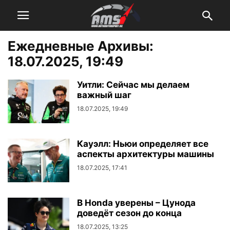
Ежедневные Архивы:
18.07.2025, 19:49
Уитли: Сейчас мы делаем
важный шаг
18.07.2025, 19:49
Кауэлл: Ньюи определяет все
аспекты архитектуры машины
18.07.2025, 17:41
В Honda уверены – Цунода
доведёт сезон до конца
18.07.2025, 13:25