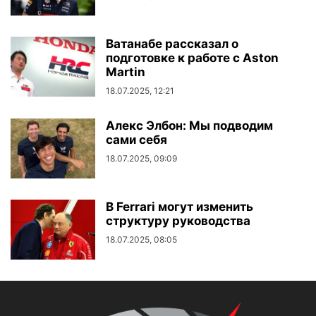
Ватанабе рассказал о
подготовке к работе с Aston
Martin
18.07.2025, 12:21
Алекс Элбон: Мы подводим
сами себя
18.07.2025, 09:09
В Ferrari могут изменить
структуру руководства
18.07.2025, 08:05