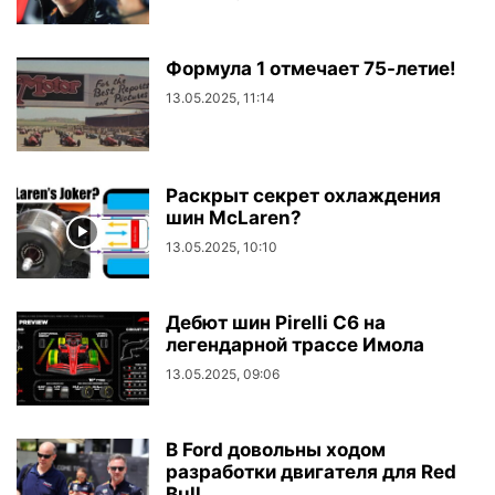
Формула 1 отмечает 75-летие!
13.05.2025, 11:14
Раскрыт секрет охлаждения
шин McLaren?
13.05.2025, 10:10
Дебют шин Pirelli C6 на
легендарной трассе Имола
13.05.2025, 09:06
В Ford довольны ходом
разработки двигателя для Red
Bull