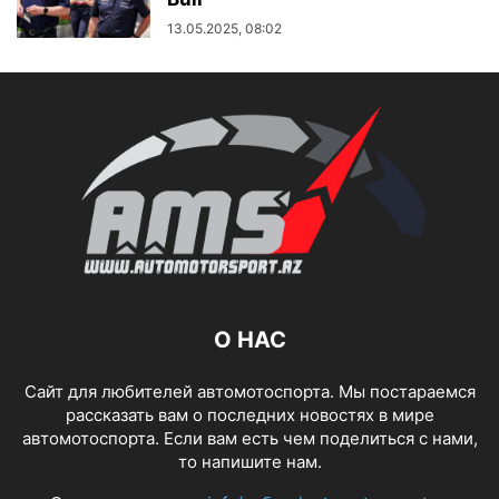
13.05.2025, 08:02
О НАС
Сайт для любителей автомотоспорта. Мы постараемся
рассказать вам о последних новостях в мире
автомотоспорта. Если вам есть чем поделиться с нами,
то напишите нам.