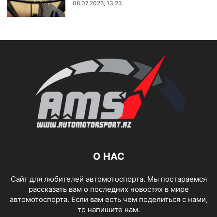
08.07.2026, 13:23
О НАС
Сайт для любителей автомотоспорта. Мы постараемся
рассказать вам о последних новостях в мире
автомотоспорта. Если вам есть чем поделиться с нами,
то напишите нам.