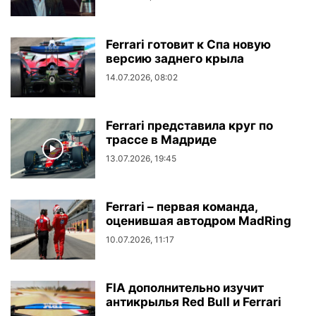
Ferrari готовит к Спа новую
версию заднего крыла
14.07.2026, 08:02
Ferrari представила круг по
трассе в Мадриде
13.07.2026, 19:45
Ferrari – первая команда,
оценившая автодром MadRing
10.07.2026, 11:17
FIA дополнительно изучит
антикрылья Red Bull и Ferrari