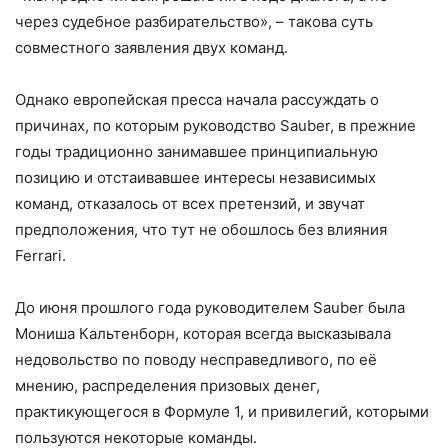
через судебное разбирательство», – такова суть
совместного заявления двух команд.
Однако европейская пресса начала рассуждать о
причинах, по которым руководство Sauber, в прежние
годы традиционно занимавшее принципиальную
позицию и отстаивавшее интересы независимых
команд, отказалось от всех претензий, и звучат
предположения, что тут не обошлось без влияния
Ferrari.
До июня прошлого года руководителем Sauber была
Мониша Кальтенборн, которая всегда высказывала
недовольство по поводу несправедливого, по её
мнению, распределения призовых денег,
практикующегося в Формуле 1, и привилегий, которыми
пользуются некоторые команды.