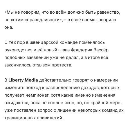
«Мы не говорим, что во всём должно быть равенство,
но хотим справедливости», – в своё время говорила
она.
С тех пор в швейцарской команде поменялось
руководство, и её новый глава Фредерик Вассёр
подобных заявлений уже не делал, а в итоге всё
закончилось отзывом протеста.
В
Liberty Media
действительно говорят о намерении
изменить подход к распределению доходов, которые
получает чемпионат, хотя какие именно изменения
ожидаются, пока не вполне ясно, но, по крайней мере,
уже поставлен вопрос о лишении некоторых команд их
традиционных привилегий.