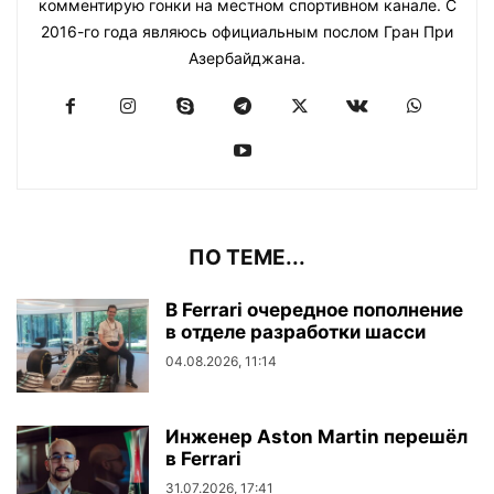
комментирую гонки на местном спортивном канале. С
2016-го года являюсь официальным послом Гран При
Азербайджана.
ПО ТЕМЕ...
В Ferrari очередное пополнение
в отделе разработки шасси
04.08.2026, 11:14
Инженер Aston Martin перешёл
в Ferrari
31.07.2026, 17:41