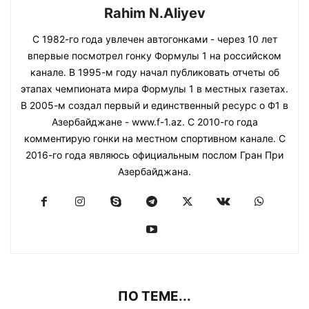
Rahim N.Aliyev
С 1982-го года увлечен автогонками - через 10 лет
впервые посмотрел гонку Формулы 1 на российском
канале. В 1995-м году начал публиковать отчеты об
этапах чемпионата мира Формулы 1 в местных газетах.
В 2005-м создал первый и единственный ресурс о Ф1 в
Азербайджане - www.f-1.az. С 2010-го года
комментирую гонки на местном спортивном канале. С
2016-го года являюсь официальным послом Гран При
Азербайджана.
ПО ТЕМЕ...