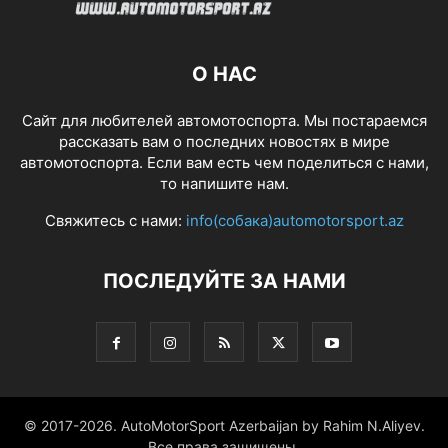
О НАС
Сайт для любителей автомотоспорта. Мы постараемся
рассказать вам о последних новостях в мире
автомотоспорта. Если вам есть чем поделиться с нами,
то напишите нам.
Свяжитесь с нами:
info(собака)automotorsport.az
ПОСЛЕДУЙТЕ ЗА НАМИ
© 2017-2026. AutoMotorSport Azerbaijan by Rahim N.Aliyev.
Все права защищены.