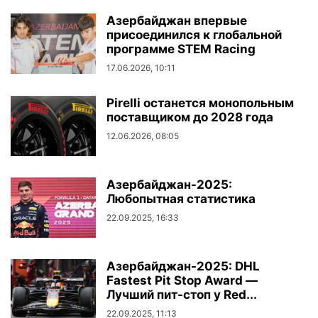
Азербайджан впервые
присоединился к глобальной
программе STEM Racing
17.06.2026, 10:11
Pirelli останется монопольным
поставщиком до 2028 года
12.06.2026, 08:05
Азербайджан-2025:
Любопытная статистика
22.09.2025, 16:33
Азербайджан-2025: DHL
Fastest Pit Stop Award —
Лучший пит-стоп у Red...
22.09.2025, 11:13