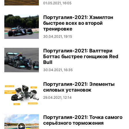
01.05.2021, 16:05
Португалия-2021: Хэмилтон
быстрее всех во второй
тренировке
30.04.2021, 19:15
Португалия-2021: Валттери
Боттас быстрее гонщиков Red
Bull
30.04.2021, 16:35
Португалия-2021: Элементы
силовых установок
29.04.2021, 12:14
Португалия-2021: Точка самого
серьёзного торможения