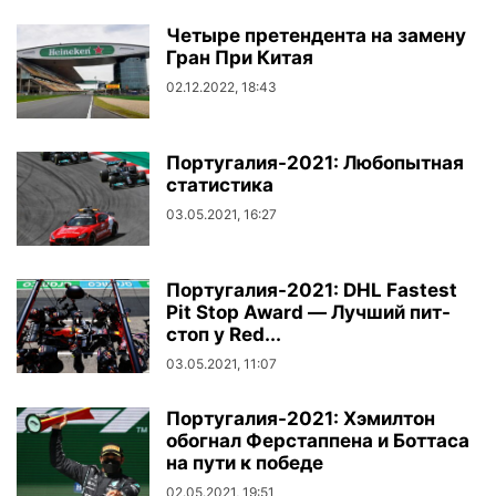
Четыре претендента на замену
Гран При Китая
02.12.2022, 18:43
Португалия-2021: Любопытная
статистика
03.05.2021, 16:27
Португалия-2021: DHL Fastest
Pit Stop Award — Лучший пит-
стоп у Red...
03.05.2021, 11:07
Португалия-2021: Хэмилтон
обогнал Ферстаппена и Боттаса
на пути к победе
02.05.2021, 19:51