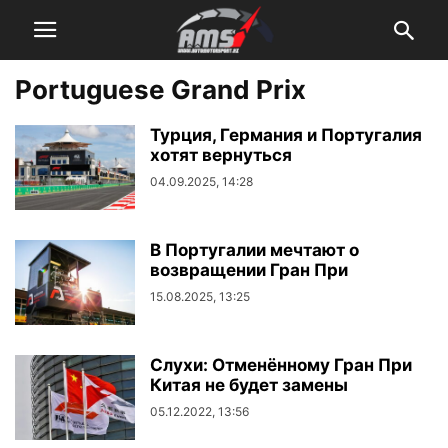
Portuguese Grand Prix
Турция, Германия и Португалия
хотят вернуться
04.09.2025, 14:28
В Португалии мечтают о
возвращении Гран При
15.08.2025, 13:25
Слухи: Отменённому Гран При
Китая не будет замены
05.12.2022, 13:56