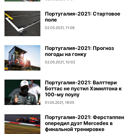
Португалия-2021: Стартовое
поле
02.05.2021, 11:06
Португалия-2021: Прогноз
погоды на гонку
02.05.2021, 10:02
Португалия-2021: Валттери
Боттас не пустил Хэмилтона к
100-му поулу
01.05.2021, 19:05
Португалия-2021: Ферстаппен
опередил дуэт Mercedes в
финальной тренировке