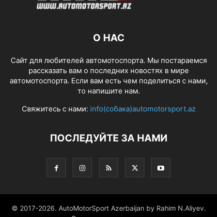
О НАС
Сайт для любителей автомотоспорта. Мы постараемся
рассказать вам о последних новостях в мире
автомотоспорта. Если вам есть чем поделиться с нами,
то напишите нам.
Свяжитесь с нами:
info(собака)automotorsport.az
ПОСЛЕДУЙТЕ ЗА НАМИ
© 2017-2026. AutoMotorSport Azerbaijan by Rahim N.Aliyev.