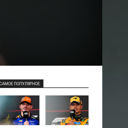
САМОЕ ПОПУЛЯРНОЕ