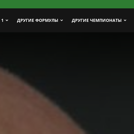
ort
 1
ДРУГИЕ ФОРМУЛЫ
ДРУГИЕ ЧЕМПИОНАТЫ