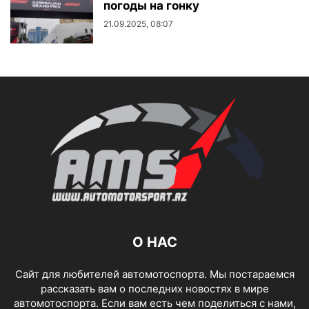
погоды на гонку
21.09.2025, 08:07
О НАС
Сайт для любителей автомотоспорта. Мы постараемся
рассказать вам о последних новостях в мире
автомотоспорта. Если вам есть чем поделиться с нами,