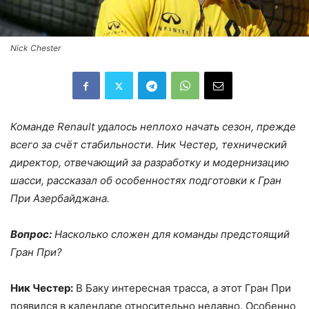
Nick Chester
Команде Renault удалось неплохо начать сезон, прежде
всего за счёт стабильности. Ник Честер, технический
директор, отвечающий за разработку и модернизацию
шасси, рассказал об особенностях подготовки к Гран
При Азербайджана.
Вопрос:
Насколько сложен для команды предстоящий
Гран При?
Ник Честер:
В Баку интересная трасса, а этот Гран При
появился в календаре относительно недавно. Особенно