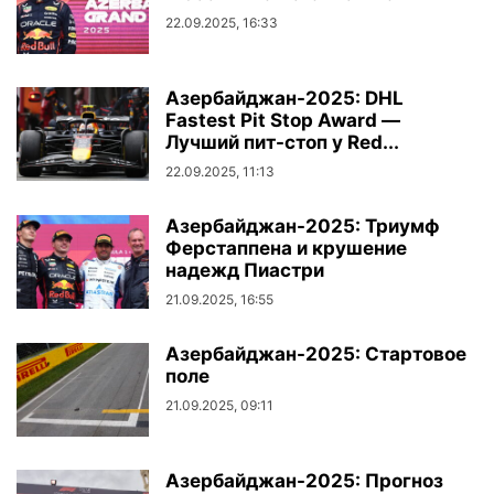
22.09.2025, 16:33
Азербайджан-2025: DHL
Fastest Pit Stop Award —
Лучший пит-стоп у Red...
22.09.2025, 11:13
Азербайджан-2025: Триумф
Ферстаппена и крушение
надежд Пиастри
21.09.2025, 16:55
Азербайджан-2025: Стартовое
поле
21.09.2025, 09:11
Азербайджан-2025: Прогноз