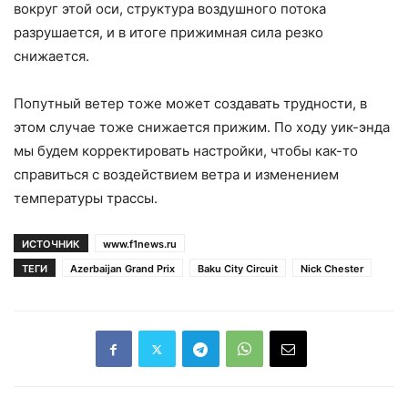
вокруг этой оси, структура воздушного потока
разрушается, и в итоге прижимная сила резко
снижается.
Попутный ветер тоже может создавать трудности, в
этом случае тоже снижается прижим. По ходу уик-энда
мы будем корректировать настройки, чтобы как-то
справиться с воздействием ветра и изменением
температуры трассы.
ИСТОЧНИК
www.f1news.ru
ТЕГИ
Azerbaijan Grand Prix
Baku City Circuit
Nick Chester