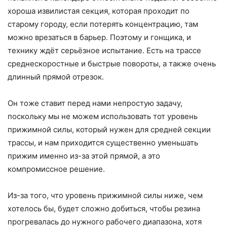
хороша извилистая секция, которая проходит по
старому городу, если потерять концентрацию, там
можно врезаться в барьер. Поэтому и гонщика, и
технику ждёт серьёзное испытание. Есть на трассе
среднескоростные и быстрые повороты, а также очень
длинный прямой отрезок.
Он тоже ставит перед нами непростую задачу,
поскольку мы не можем использовать тот уровень
прижимной силы, который нужен для средней секции
трассы, и нам приходится существенно уменьшать
прижим именно из-за этой прямой, а это
компромиссное решение.
Из-за того, что уровень прижимной силы ниже, чем
хотелось бы, будет сложно добиться, чтобы резина
прогревалась до нужного рабочего диапазона, хотя