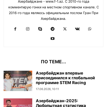
Азербайджане - www.f-1.az. С 2010-го года
комментирую гонки на местном спортивном канале. С
2016-го года являюсь официальным послом Гран При
Азербайджана.
ПО ТЕМЕ...
Азербайджан впервые
присоединился к глобальной
программе STEM Racing
17.06.2026, 10:11
Азербайджан-2025:
Любопытная статистика