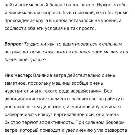
найти оптимальный баланс очень важно. Нужно, чтобы
и максимальная скорость была высокой, и чтобы время
прохождения круга в целом оставалось на уровне, а
соблюсти оба эти условия не так просто.
Вопрос:
Трудно ли как-то адаптироваться к сильным
ветрам, которые сказываются на поведении машины на
бакинской трассе?
Ник Честер:
Влияние ветра действительно очень
заметное, поскольку машины вообще очень
чувствительны к такого рода воздействиям. Все
аэродинамические элементы рассчитаны на работу в
довольно узком диапазоне, и если машину начинает
разворачивать вокруг вертикальной оси, они очень
быстро теряют эффективность. При сильном боковом
ветре, который приводит к увеличению угла разворота