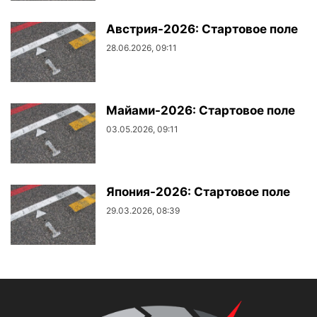
Австрия-2026: Стартовое поле
28.06.2026, 09:11
Майами-2026: Стартовое поле
03.05.2026, 09:11
Япония-2026: Стартовое поле
29.03.2026, 08:39