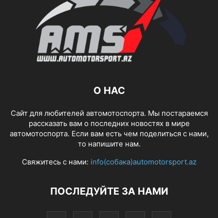
О НАС
Сайт для любителей автомотоспорта. Мы постараемся
рассказать вам о последних новостях в мире
автомотоспорта. Если вам есть чем поделиться с нами,
то напишите нам.
Свяжитесь с нами:
info(собака)automotorsport.az
ПОСЛЕДУЙТЕ ЗА НАМИ