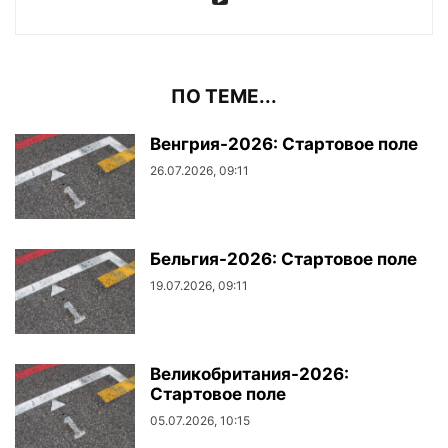
ПО ТЕМЕ...
Венгрия-2026: Стартовое поле
26.07.2026, 09:11
Бельгия-2026: Стартовое поле
19.07.2026, 09:11
Великобритания-2026:
Стартовое поле
05.07.2026, 10:15