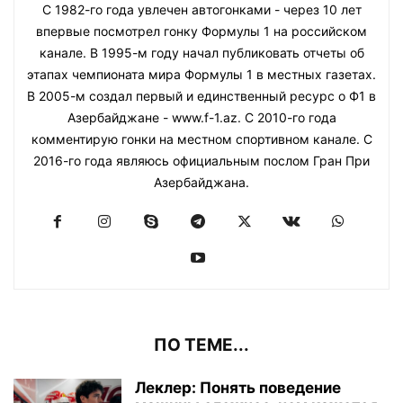
С 1982-го года увлечен автогонками - через 10 лет
впервые посмотрел гонку Формулы 1 на российском
канале. В 1995-м году начал публиковать отчеты об
этапах чемпионата мира Формулы 1 в местных газетах.
В 2005-м создал первый и единственный ресурс о Ф1 в
Азербайджане - www.f-1.az. С 2010-го года
комментирую гонки на местном спортивном канале. С
2016-го года являюсь официальным послом Гран При
Азербайджана.
ПО ТЕМЕ...
Леклер: Понять поведение