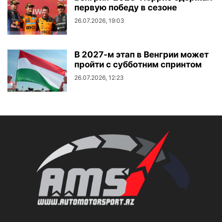
первую победу в сезоне
26.07.2026, 19:03
В 2027-м этап в Венгрии может
пройти с субботним спринтом
26.07.2026, 12:23