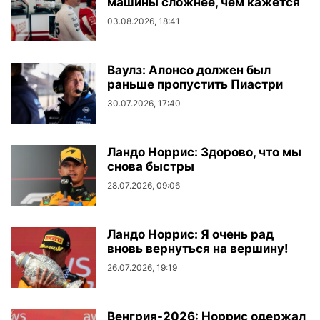
машины сложнее, чем кажется
03.08.2026, 18:41
Ваулз: Алонсо должен был
раньше пропустить Пиастри
30.07.2026, 17:40
Ландо Норрис: Здорово, что мы
снова быстры
28.07.2026, 09:06
Ландо Норрис: Я очень рад
вновь вернуться на вершину!
26.07.2026, 19:19
Венгрия-2026: Норрис одержал