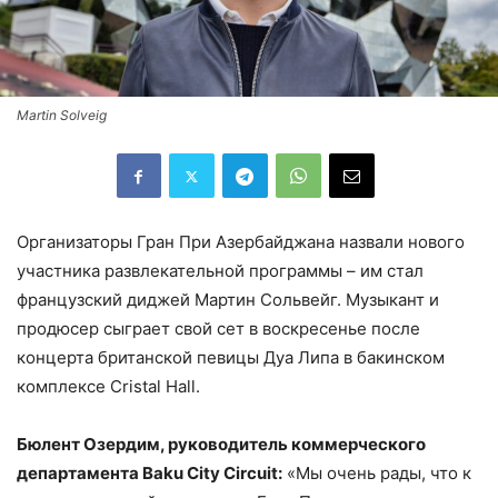
Martin Solveig
Организаторы Гран При Азербайджана назвали нового
участника развлекательной программы – им стал
французский диджей Мартин Сольвейг. Музыкант и
продюсер сыграет свой сет в воскресенье после
концерта британской певицы Дуа Липа в бакинском
комплексе Cristal Hall.
Бюлент Озердим, руководитель коммерческого
департамента Baku City Circuit:
«Мы очень рады, что к