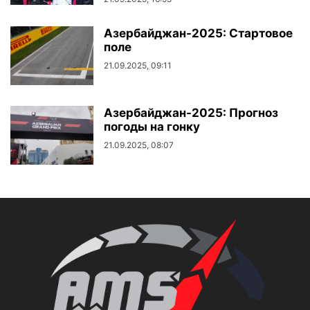
Азербайджан-2025: Стартовое
поле
21.09.2025, 09:11
Азербайджан-2025: Прогноз
погоды на гонку
21.09.2025, 08:07