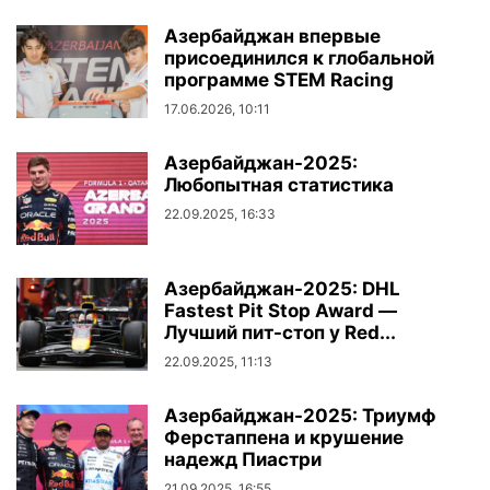
Азербайджан впервые
присоединился к глобальной
программе STEM Racing
17.06.2026, 10:11
Азербайджан-2025:
Любопытная статистика
22.09.2025, 16:33
Азербайджан-2025: DHL
Fastest Pit Stop Award —
Лучший пит-стоп у Red...
22.09.2025, 11:13
Азербайджан-2025: Триумф
Ферстаппена и крушение
надежд Пиастри
21.09.2025, 16:55