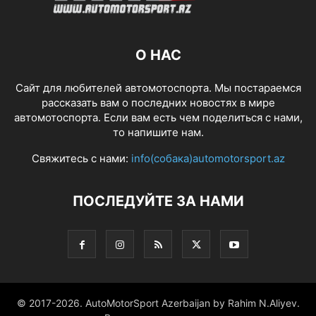
О НАС
Сайт для любителей автомотоспорта. Мы постараемся
рассказать вам о последних новостях в мире
автомотоспорта. Если вам есть чем поделиться с нами,
то напишите нам.
Свяжитесь с нами:
info(собака)automotorsport.az
ПОСЛЕДУЙТЕ ЗА НАМИ
© 2017-2026. AutoMotorSport Azerbaijan by Rahim N.Aliyev.