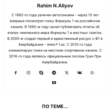
Rahim N.Aliyev
С 1982-го года увлечен автогонками - через 10 лет
впервые посмотрел гонку Формулы 1 на российском
канале. В 1995-м году начал публиковать отчеты об
этапах чемпионата мира Формулы 1 в местных газетах.
В 2005-м создал первый и единственный ресурс о Ф1 в
Азербайджане - www.f-1.az. С 2010-го года
комментирую гонки на местном спортивном канале. С
2016-го года являюсь официальным послом Гран При
Азербайджана.
ПО ТЕМЕ...